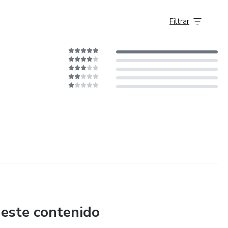
Filtrar
 este contenido