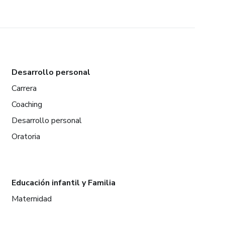
Desarrollo personal
Carrera
Coaching
Desarrollo personal
Oratoria
Educación infantil y Familia
Maternidad