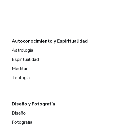
Autoconocimiento y Espiritualidad
Astrología
Espiritualidad
Meditar
Teología
Diseño y Fotografía
Diseño
Fotografía