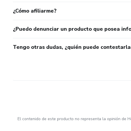
¿Cómo afiliarme?
¿Puedo denunciar un producto que posea inf
Tengo otras dudas, ¿quién puede contestarla
El contenido de este producto no representa la opinión de H