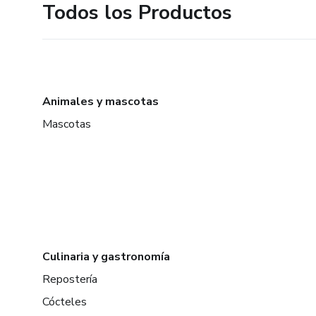
Todos los Productos
Animales y mascotas
Mascotas
Culinaria y gastronomía
Repostería
Cócteles