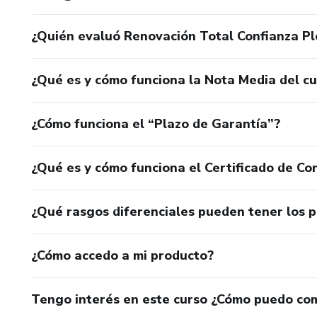
¿Quién evaluó Renovación Total Confianza Pl
¿Qué es y cómo funciona la Nota Media del c
¿Cómo funciona el “Plazo de Garantía”?
¿Qué es y cómo funciona el Certificado de Con
¿Qué rasgos diferenciales pueden tener los 
¿Cómo accedo a mi producto?
Tengo interés en este curso ¿Cómo puedo co