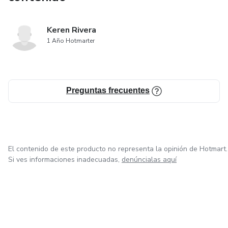
Keren Rivera
1 Año Hotmarter
Preguntas frecuentes
El contenido de este producto no representa la opinión de Hotmart.
Si ves informaciones inadecuadas,
denúncialas aquí