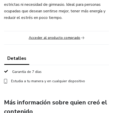
estrictas ni necesidad de gimnasio. Ideal para personas
ocupadas que desean sentirse mejor, tener más energía y
reducir el estrés en poco tiempo.
Acceder al producto comprado
Detalles
Garantía de 7 días
Estudia a tu manera y en cualquier dispositivo
Más información sobre quien creó el
contenido