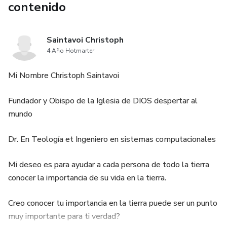
contenido
Saintavoi Christoph
4 Año Hotmarter
Mi Nombre Christoph Saintavoi
Fundador y Obispo de la Iglesia de DIOS despertar al
mundo
Dr. En Teología et Ingeniero en sistemas computacionales
Mi deseo es para ayudar a cada persona de todo la tierra
conocer la importancia de su vida en la tierra.
Creo conocer tu importancia en la tierra puede ser un punto
muy importante para ti verdad?