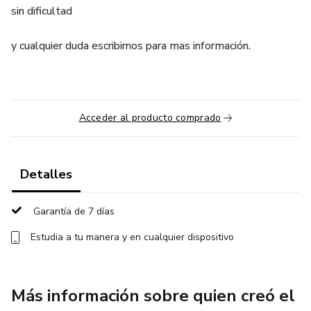
sin dificultad
y cualquier duda escribirnos para mas información.
Acceder al producto comprado
Detalles
Garantía de 7 días
Estudia a tu manera y en cualquier dispositivo
Más información sobre quien creó el