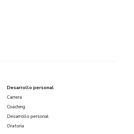
Desarrollo personal
Carrera
Coaching
Desarrollo personal
Oratoria