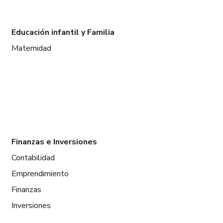
Educación infantil y Familia
Maternidad
Finanzas e Inversiones
Contabilidad
Emprendimiento
Finanzas
Inversiones