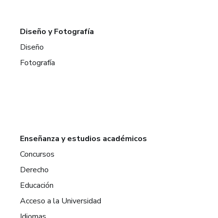
Diseño y Fotografía
Diseño
Fotografía
Enseñanza y estudios académicos
Concursos
Derecho
Educación
Acceso a la Universidad
Idiomas