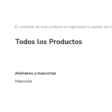
El contenido de este producto no representa la opinión de H
Todos los Productos
Animales y mascotas
Mascotas