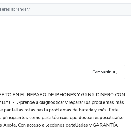
Compartir
ERTO EN EL REPARO DE IPHONES Y GANA DINERO CON
 Aprende a diagnosticar y reparar los problemas más
e pantallas rotas hasta problemas de batería y más. Este
a principiantes como para técnicos que desean especializarse
ivos Apple. Con acceso a lecciones detalladas y GARANTÍA