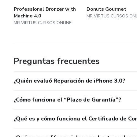
Professional Bronzer with
Donuts Gourmet
Machine 4.0
MR VIRTUS CURSOS ONL
MR VIRTUS CURSOS ONLINE
Preguntas frecuentes
¿Quién evaluó Reparación de iPhone 3.0?
¿Cómo funciona el “Plazo de Garantía”?
¿Qué es y cómo funciona el Certificado de Con