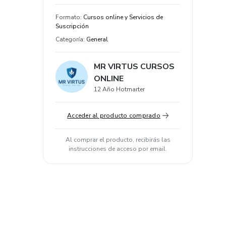
Formato
:
Cursos online y Servicios de
Suscripción
Categoría
:
General
MR VIRTUS CURSOS
ONLINE
12 Año Hotmarter
Acceder al producto comprado
Al comprar el producto, recibirás las
instrucciones de acceso por email.