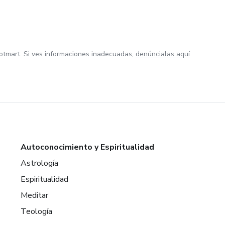
otmart. Si ves informaciones inadecuadas,
denúncialas aquí
Autoconocimiento y Espiritualidad
Astrología
Espiritualidad
Meditar
Teología