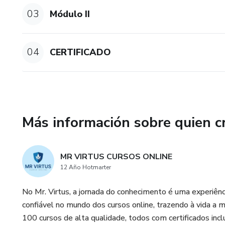
03
Módulo II
04
CERTIFICADO
Más información sobre quien c
MR VIRTUS CURSOS ONLINE
12 Año Hotmarter
No Mr. Virtus, a jornada do conhecimento é uma experiên
confiável no mundo dos cursos online, trazendo à vida a
100 cursos de alta qualidade, todos com certificados incl