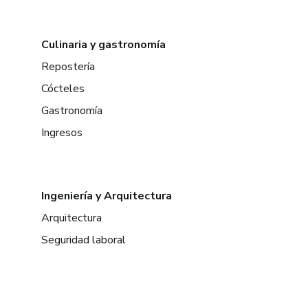
Culinaria y gastronomía
Repostería
Cócteles
Gastronomía
Ingresos
Ingeniería y Arquitectura
Arquitectura
Seguridad laboral