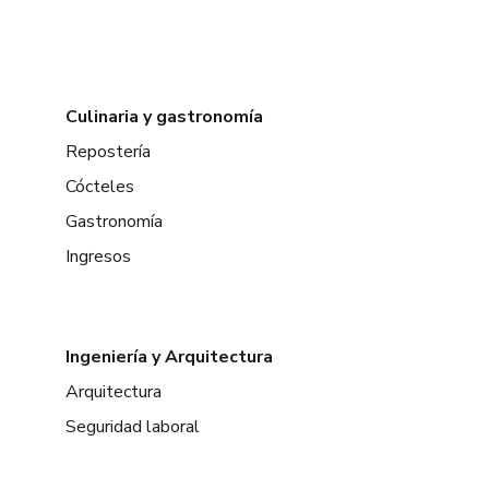
Culinaria y gastronomía
Repostería
Cócteles
Gastronomía
Ingresos
Ingeniería y Arquitectura
Arquitectura
Seguridad laboral