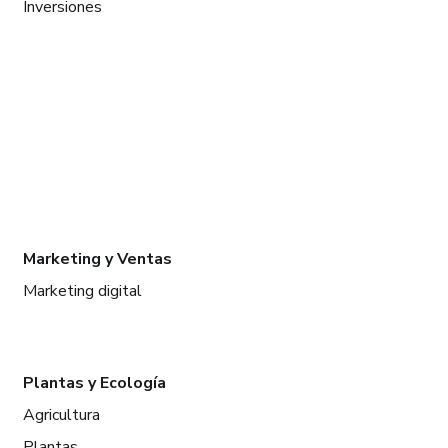
Inversiones
Marketing y Ventas
Marketing digital
Plantas y Ecología
Agricultura
Plantas