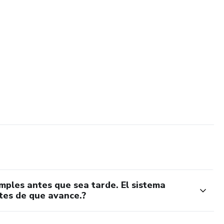
mples antes que sea tarde. El sistema
ntes de que avance.?