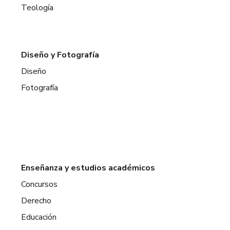
Teología
Diseño y Fotografía
Diseño
Fotografía
Enseñanza y estudios académicos
Concursos
Derecho
Educación