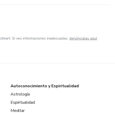
otmart. Si ves informaciones inadecuadas,
denúncialas aquí
Autoconocimiento y Espiritualidad
Astrología
Espiritualidad
Meditar