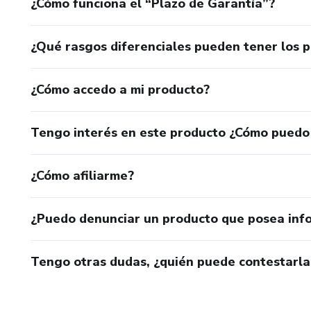
¿Cómo funciona el “Plazo de Garantía”?
¿Qué rasgos diferenciales pueden tener los 
¿Cómo accedo a mi producto?
Tengo interés en este producto ¿Cómo puedo
¿Cómo afiliarme?
¿Puedo denunciar un producto que posea inf
Tengo otras dudas, ¿quién puede contestarla