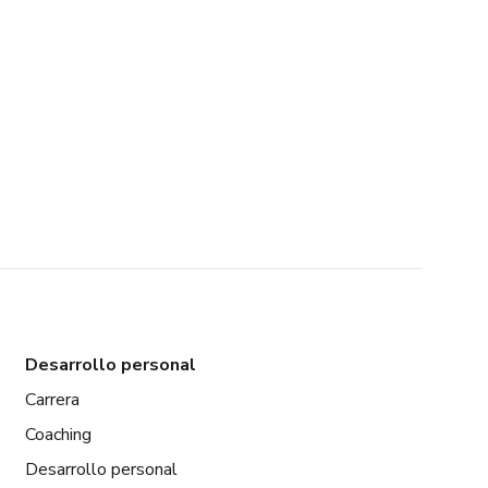
Desarrollo personal
Carrera
Coaching
Desarrollo personal