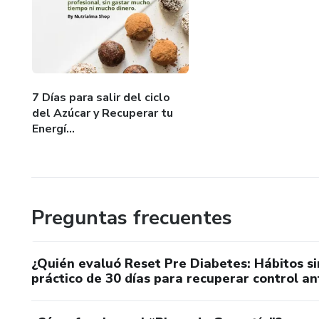
7 Días para salir del ciclo
del Azúcar y Recuperar tu
Energí...
Preguntas frecuentes
¿Quién evaluó Reset Pre Diabetes: Hábitos si
práctico de 30 días para recuperar control a