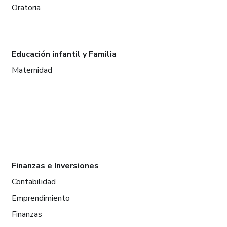
Oratoria
Educación infantil y Familia
Maternidad
Finanzas e Inversiones
Contabilidad
Emprendimiento
Finanzas