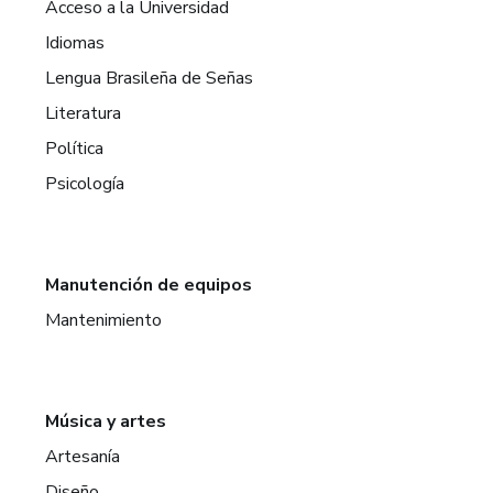
Acceso a la Universidad
Idiomas
Lengua Brasileña de Señas
Literatura
Política
Psicología
Manutención de equipos
Mantenimiento
Música y artes
Artesanía
Diseño