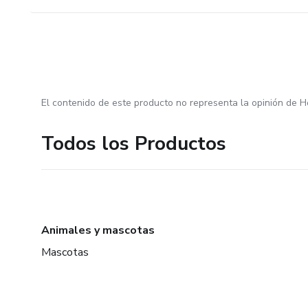
El contenido de este producto no representa la opinión de H
Todos los Productos
Animales y mascotas
Mascotas