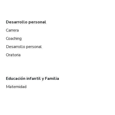
Desarrollo personal
Carrera
Coaching
Desarrollo personal
Oratoria
Educación infantil y Familia
Maternidad