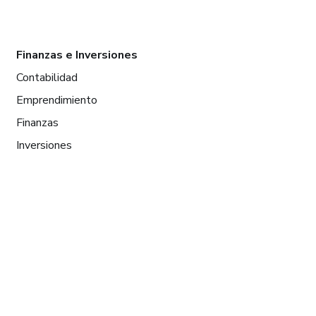
Finanzas e Inversiones
Contabilidad
Emprendimiento
Finanzas
Inversiones