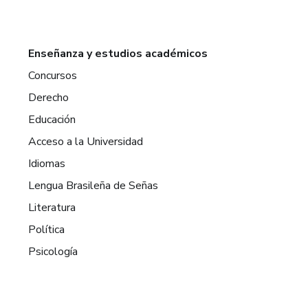
Enseñanza y estudios académicos
Concursos
Derecho
Educación
Acceso a la Universidad
Idiomas
Lengua Brasileña de Señas
Literatura
Política
Psicología