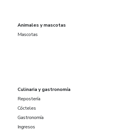
Animales y mascotas
Mascotas
Culinaria y gastronomía
Repostería
Cócteles
Gastronomía
Ingresos