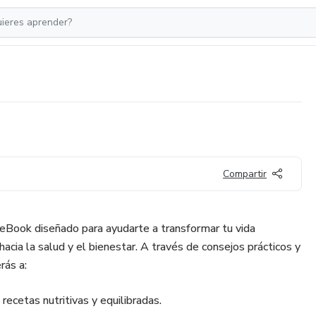
Compartir
ok diseñado para ayudarte a transformar tu vida
acia la salud y el bienestar. A través de consejos prácticos y
rás a:
recetas nutritivas y equilibradas.