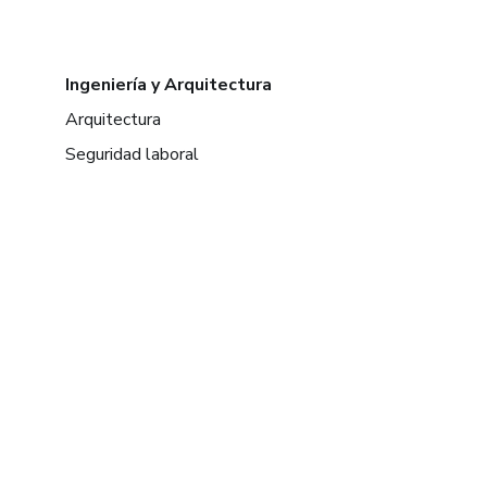
Ingeniería y Arquitectura
Arquitectura
Seguridad laboral