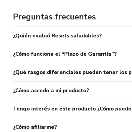
Preguntas frecuentes
¿Quién evaluó Resets saludables?
¿Cómo funciona el “Plazo de Garantía”?
¿Qué rasgos diferenciales pueden tener los 
¿Cómo accedo a mi producto?
Tengo interés en este producto ¿Cómo puedo
¿Cómo afiliarme?