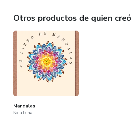
Otros productos de quien creó
Mandalas
Nina Luna