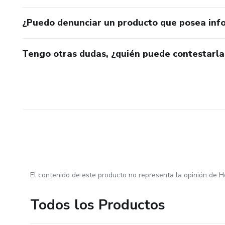
¿Puedo denunciar un producto que posea inf
Tengo otras dudas, ¿quién puede contestarla
El contenido de este producto no representa la opinión de H
Todos los Productos