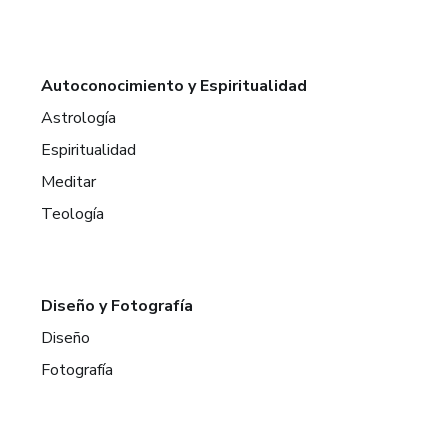
Autoconocimiento y Espiritualidad
Astrología
Espiritualidad
Meditar
Teología
Diseño y Fotografía
Diseño
Fotografía