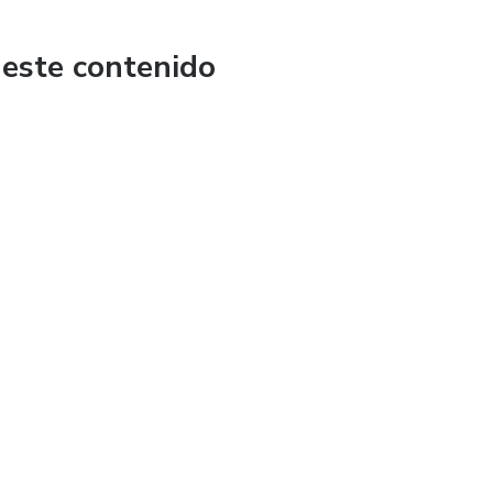
 este contenido