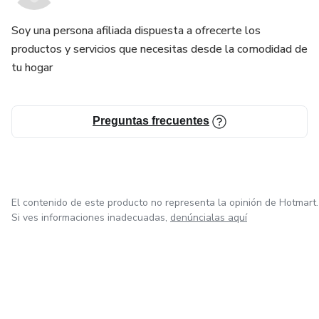
Soy una persona afiliada dispuesta a ofrecerte los
productos y servicios que necesitas desde la comodidad de
tu hogar
Preguntas frecuentes
El contenido de este producto no representa la opinión de Hotmart.
Si ves informaciones inadecuadas,
denúncialas aquí