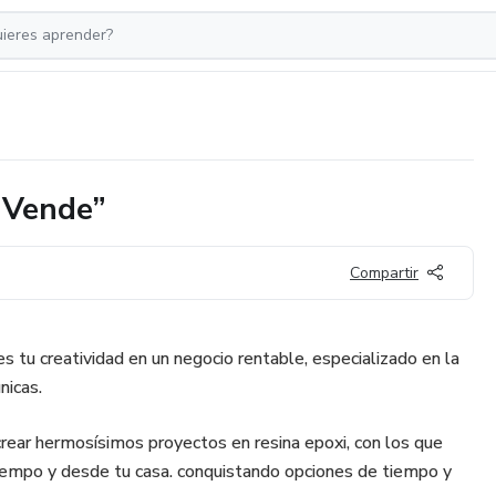
 Vende”
Compartir
 tu creatividad en un negocio rentable, especializado en la
nicas.
crear hermosísimos proyectos en resina epoxi, con los que
tiempo y desde tu casa. conquistando opciones de tiempo y