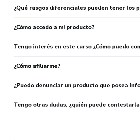
¿Qué rasgos diferenciales pueden tener los 
¿Cómo accedo a mi producto?
Tengo interés en este curso ¿Cómo puedo co
¿Cómo afiliarme?
¿Puedo denunciar un producto que posea inf
Tengo otras dudas, ¿quién puede contestarla