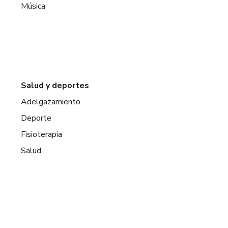
Música
Salud y deportes
Adelgazamiento
Deporte
Fisioterapia
Salud