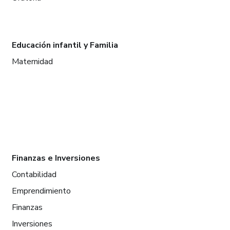
Educación infantil y Familia
Maternidad
Finanzas e Inversiones
Contabilidad
Emprendimiento
Finanzas
Inversiones