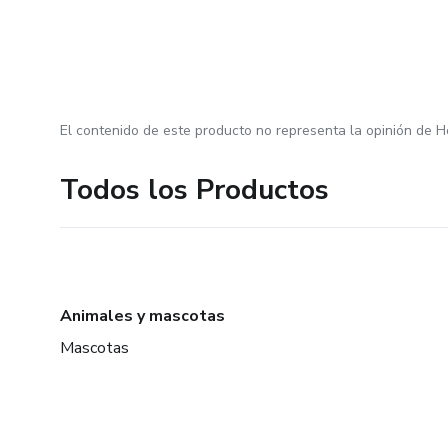
El contenido de este producto no representa la opinión de H
Todos los Productos
Animales y mascotas
Mascotas