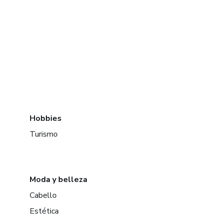
Hobbies
Turismo
Moda y belleza
Cabello
Estética