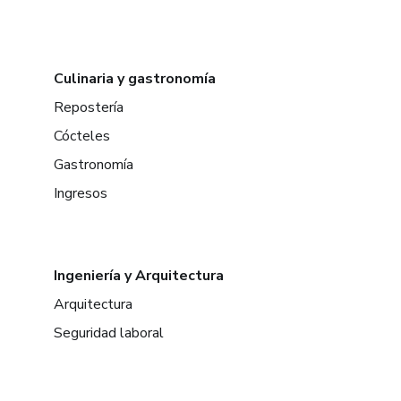
Culinaria y gastronomía
Repostería
Cócteles
Gastronomía
Ingresos
Ingeniería y Arquitectura
Arquitectura
Seguridad laboral