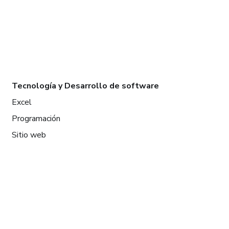
Tecnología y Desarrollo de software
Excel
Programación
Sitio web