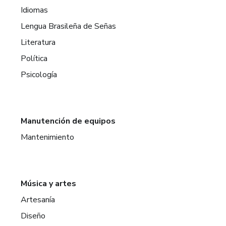
Idiomas
Lengua Brasileña de Señas
Literatura
Política
Psicología
Manutención de equipos
Mantenimiento
Música y artes
Artesanía
Diseño