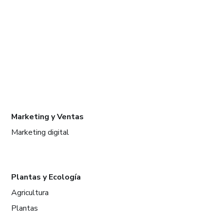
Marketing y Ventas
Marketing digital
Plantas y Ecología
Agricultura
Plantas