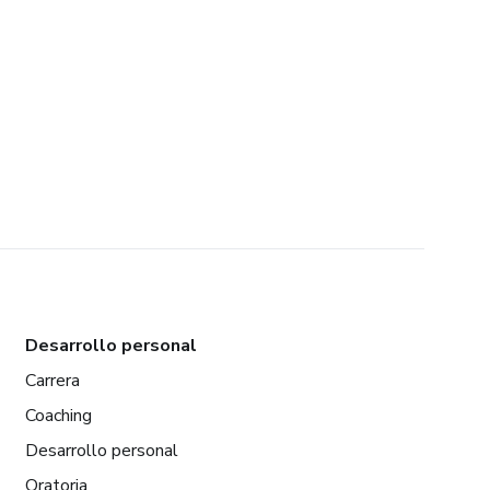
Desarrollo personal
Carrera
Coaching
Desarrollo personal
Oratoria