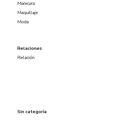
Manicura
Maquillaje
Moda
Relaciones
Relación
Sin categoría