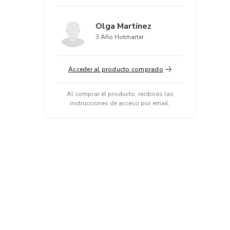
Olga Martínez
3 Año Hotmarter
Acceder al producto comprado
Al comprar el producto, recibirás las
instrucciones de acceso por email.