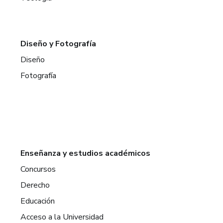
Diseño y Fotografía
Diseño
Fotografía
Enseñanza y estudios académicos
Concursos
Derecho
Educación
Acceso a la Universidad