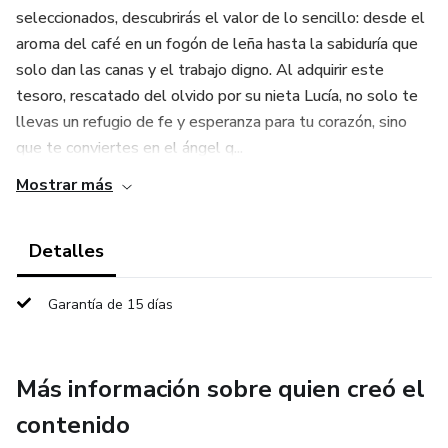
seleccionados, descubrirás el valor de lo sencillo: desde el
aroma del café en un fogón de leña hasta la sabiduría que
solo dan las canas y el trabajo digno. Al adquirir este
tesoro, rescatado del olvido por su nieta Lucía, no solo te
llevas un refugio de fe y esperanza para tu corazón, sino
que te conviertes en el ángel q...
Mostrar más
Detalles
Garantía de 15 días
Más información sobre quien creó el
contenido