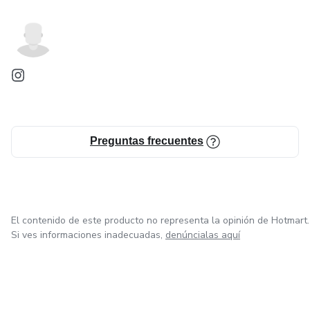
Preguntas frecuentes
El contenido de este producto no representa la opinión de Hotmart.
Si ves informaciones inadecuadas,
denúncialas aquí