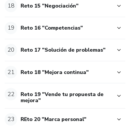
18
Reto 15 "Negociación"
19
Reto 16 "Competencias"
20
Reto 17 "Solución de problemas"
21
Reto 18 "Mejora continua"
22
Reto 19 "Vende tu propuesta de
mejora"
23
REto 20 "Marca personal"