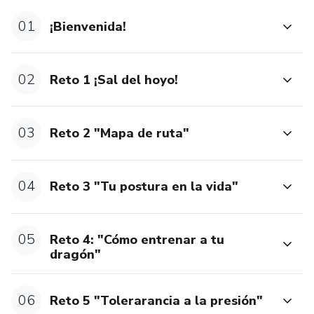
01
¡Bienvenida!
02
Reto 1 ¡Sal del hoyo!
03
Reto 2 "Mapa de ruta"
04
Reto 3 "Tu postura en la vida"
05
Reto 4: "Cómo entrenar a tu
dragón"
06
Reto 5 "Tolerarancia a la presión"