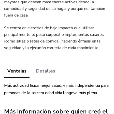
mayores que desean mantenerse activas desde la
comodidad y seguridad de su hogar y porque no, también
fuera de casa.
Se centra en ejercicios de bajo impacto que utilizan
principalmente el peso corporal o implementos caseros
(como sillas o latas de comida), haciendo énfasis en la
seguridad y la ejecución correcta de cada movimiento.
Ventajas
Detalles
Más actividad física, mejor salud, y más independencia para
personas de la tercera edad vida longeva más plena
Más información sobre quien creó el