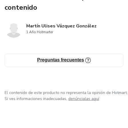
contenido
Martín Ulises Vázquez González
1 Año Hotmarter
Preguntas frecuentes
El contenido de este producto no representa la opinión de Hotmart.
Si ves informaciones inadecuadas,
denúncialas aquí