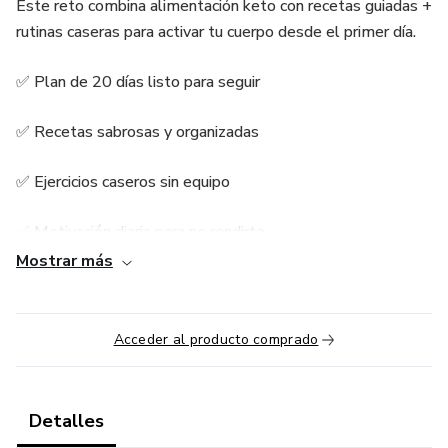
Este reto combina alimentación keto con recetas guiadas +
rutinas caseras para activar tu cuerpo desde el primer día.
✅ Plan de 20 días listo para seguir
✅ Recetas sabrosas y organizadas
✅ Ejercicios caseros sin equipo
✅ Motivación diaria para no rendirte
Mostrar más
Acceder al producto comprado
Detalles