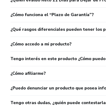
¿Cómo funciona el “Plazo de Garantía”?
¿Qué rasgos diferenciales pueden tener los 
¿Cómo accedo a mi producto?
Tengo interés en este producto ¿Cómo puedo
¿Cómo afiliarme?
¿Puedo denunciar un producto que posea inf
Tengo otras dudas, ¿quién puede contestarla