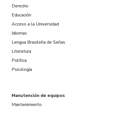
Derecho
Educación
Acceso a la Universidad
Idiomas
Lengua Brasileña de Señas
Literatura
Política
Psicología
Manutención de equipos
Mantenimiento