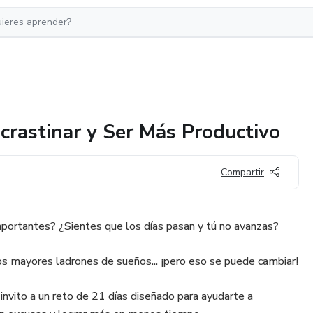
crastinar y Ser Más Productivo
Compartir
portantes? ¿Sientes que los días pasan y tú no avanzas?
los mayores ladrones de sueños... ¡pero eso se puede cambiar!
nvito a un reto de 21 días diseñado para ayudarte a