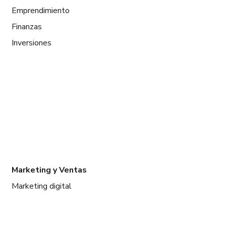
Emprendimiento
Finanzas
Inversiones
Marketing y Ventas
Marketing digital