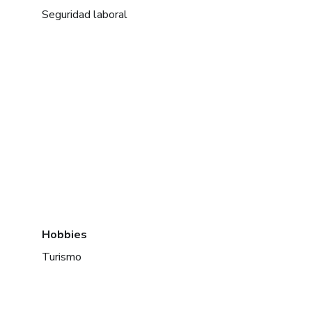
Seguridad laboral
Hobbies
Turismo