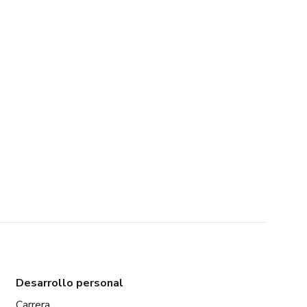
Desarrollo personal
Carrera