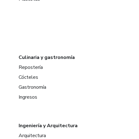
Culinaria y gastronomía
Repostería
Cócteles
Gastronomía
Ingresos
Ingeniería y Arquitectura
Arquitectura