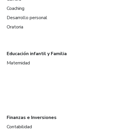
Coaching
Desarrollo personal
Oratoria
Educación infantil y Familia
Maternidad
Finanzas e Inversiones
Contabilidad