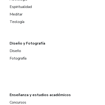
Espiritualidad
Meditar
Teología
Diseño y Fotografía
Diseño
Fotografía
Enseñanza y estudios académicos
Concursos