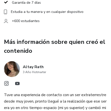
Garantía de 7 días
Estudia a tu manera y en cualquier dispositivo
+600 estudiantes
Más información sobre quien creó el
contenido
Altay Rath
3 Año Hotmarter
Tuve una experiencia de contacto con un ser extraterrestre
desde muy joven, pronto llegué a la realización que ese ser
era yo en otro tiempo-espacio (mi yo superior) y cambió mi