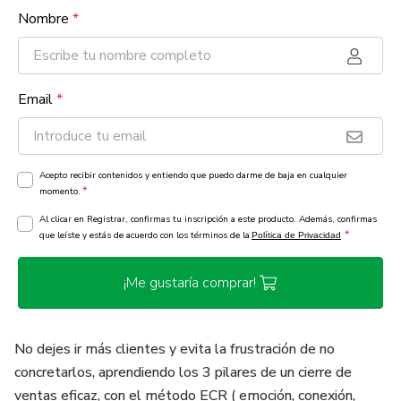
Nombre
*
Email
*
Acepto recibir contenidos y entiendo que puedo darme de baja en cualquier
*
momento.
Al clicar en Registrar, confirmas tu inscripción a este producto. Además, confirmas
*
que leíste y estás de acuerdo con los términos de la
Política de Privacidad
¡Me gustaría comprar!
No dejes ir más clientes y evita la frustración de no
concretarlos, aprendiendo los 3 pilares de un cierre de
ventas eficaz, con el método ECR ( emoción, conexión,