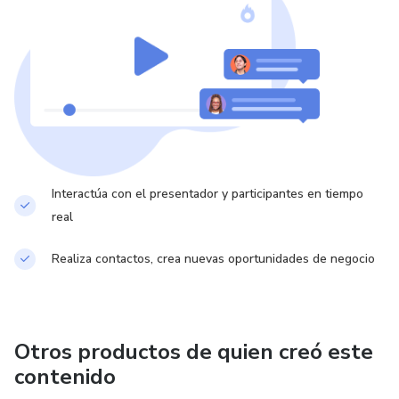
Interactúa con el presentador y participantes en tiempo
real
Realiza contactos, crea nuevas oportunidades de negocio
Otros productos de quien creó este
contenido