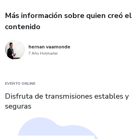
Más información sobre quien creó el
contenido
hernan vaamonde
7 Año Hotmarter
EVENTO ONLINE
Disfruta de transmisiones estables y
seguras