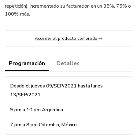
repetición), incrementado su facturación en un 35%, 75% o
100% más.
Acceder al producto comprado
Programación
Detalles
Desde el ​jueves 09/SEP/2021 hasta lunes
13/SEP/2021
9 pm a 10 pm Argentina
7 pm a 8 pm Colombia, México