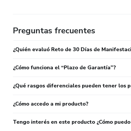
Preguntas frecuentes
¿Quién evaluó Reto de 30 Días de Manifestac
¿Cómo funciona el “Plazo de Garantía”?
¿Qué rasgos diferenciales pueden tener los 
¿Cómo accedo a mi producto?
Tengo interés en este producto ¿Cómo puedo