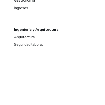
Gastronomía
Ingresos
Ingeniería y Arquitectura
Arquitectura
Seguridad laboral