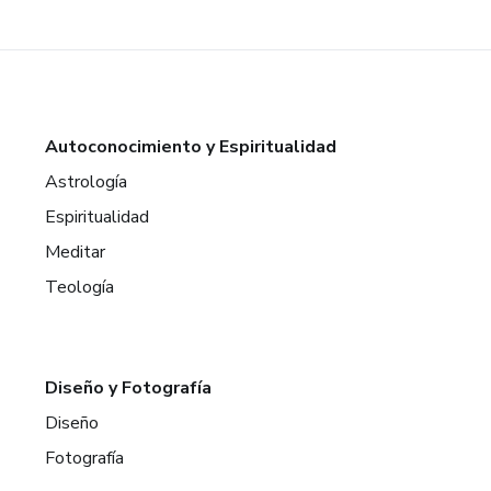
Autoconocimiento y Espiritualidad
Astrología
Espiritualidad
Meditar
Teología
Diseño y Fotografía
Diseño
Fotografía