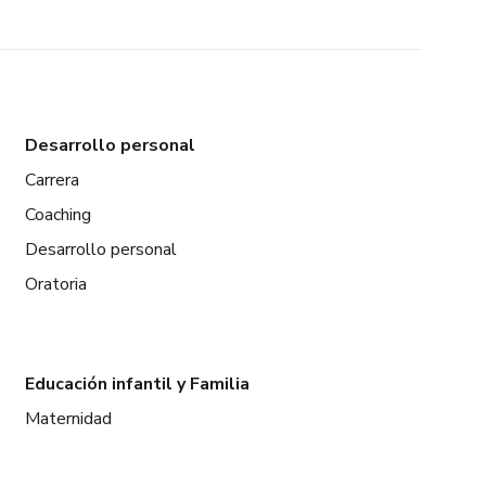
Desarrollo personal
Carrera
Coaching
Desarrollo personal
Oratoria
Educación infantil y Familia
Maternidad