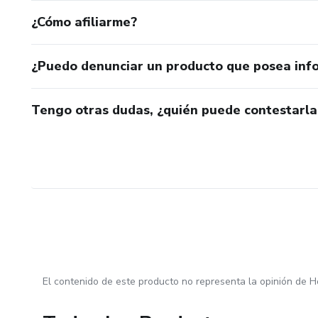
¿Cómo afiliarme?
¿Puedo denunciar un producto que posea inf
Tengo otras dudas, ¿quién puede contestarla
El contenido de este producto no representa la opinión de H