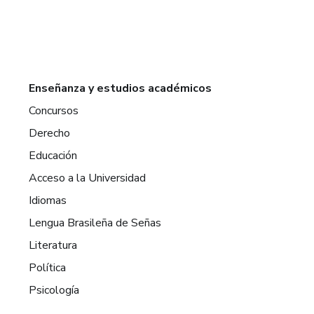
Enseñanza y estudios académicos
Concursos
Derecho
Educación
Acceso a la Universidad
Idiomas
Lengua Brasileña de Señas
Literatura
Política
Psicología