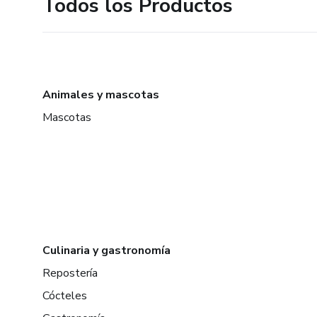
Todos los Productos
Animales y mascotas
Mascotas
Culinaria y gastronomía
Repostería
Cócteles