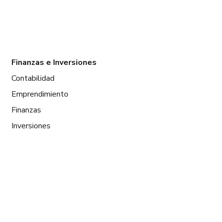
Finanzas e Inversiones
Contabilidad
Emprendimiento
Finanzas
Inversiones