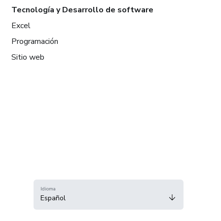
Tecnología y Desarrollo de software
Excel
Programación
Sitio web
Idioma
Español