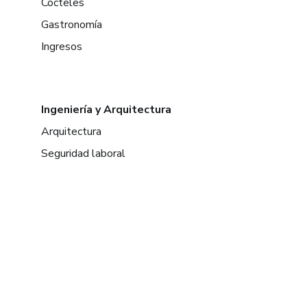
Cócteles
Gastronomía
Ingresos
Ingeniería y Arquitectura
Arquitectura
Seguridad laboral