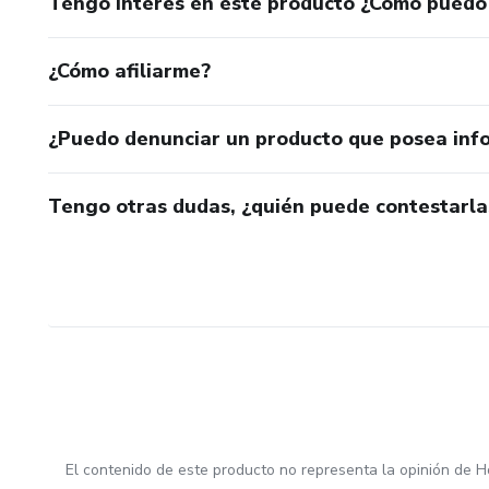
Tengo interés en este producto ¿Cómo puedo
¿Cómo afiliarme?
¿Puedo denunciar un producto que posea inf
Tengo otras dudas, ¿quién puede contestarla
El contenido de este producto no representa la opinión de H