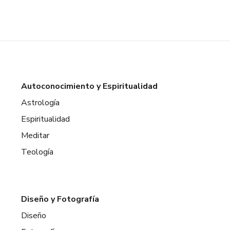
Autoconocimiento y Espiritualidad
Astrología
Espiritualidad
Meditar
Teología
Diseño y Fotografía
Diseño