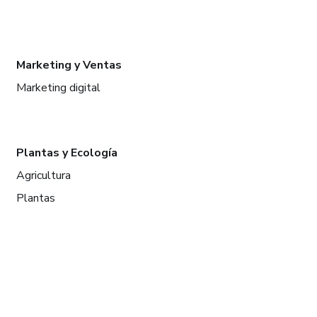
Marketing y Ventas
Marketing digital
Plantas y Ecología
Agricultura
Plantas