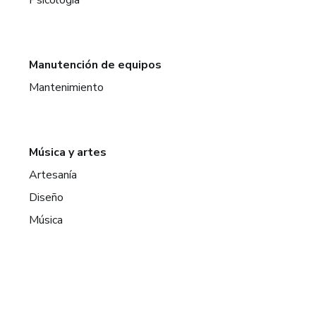
Psicología
Manutención de equipos
Mantenimiento
Música y artes
Artesanía
Diseño
Música