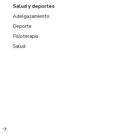
Salud y deportes
Adelgazamiento
Deporte
Fisioterapia
Salud