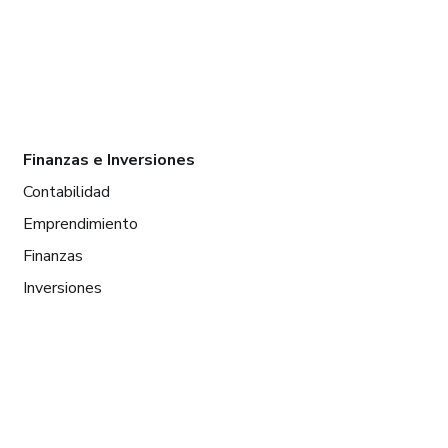
Finanzas e Inversiones
Contabilidad
Emprendimiento
Finanzas
Inversiones