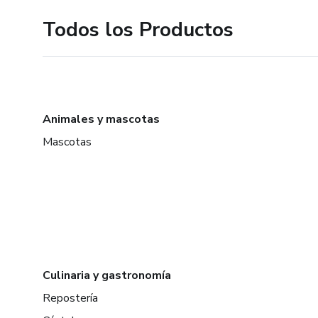
Todos los Productos
Animales y mascotas
Mascotas
Culinaria y gastronomía
Repostería