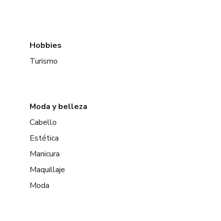
Hobbies
Turismo
Moda y belleza
Cabello
Estética
Manicura
Maquillaje
Moda