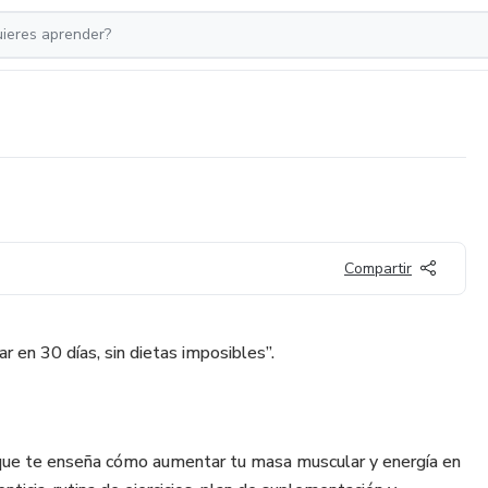
Compartir
 en 30 días, sin dietas imposibles”.
 que te enseña cómo aumentar tu masa muscular y energía en