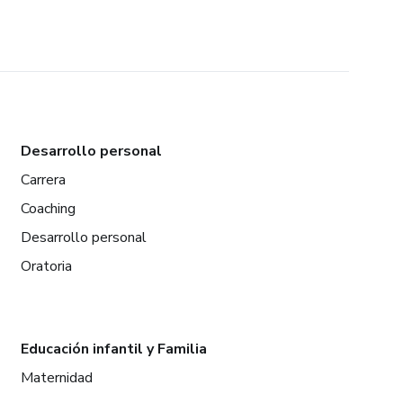
Desarrollo personal
Carrera
Coaching
Desarrollo personal
Oratoria
Educación infantil y Familia
Maternidad