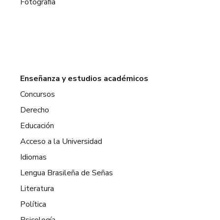
Fotografía
Enseñanza y estudios académicos
Concursos
Derecho
Educación
Acceso a la Universidad
Idiomas
Lengua Brasileña de Señas
Literatura
Política