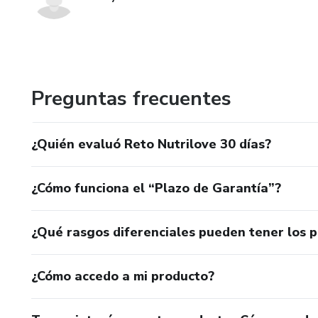
Preguntas frecuentes
¿Quién evaluó Reto Nutrilove 30 días?
¿Cómo funciona el “Plazo de Garantía”?
¿Qué rasgos diferenciales pueden tener los 
¿Cómo accedo a mi producto?