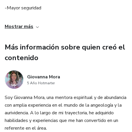
-Mayor seguridad
Mostrar más
Más información sobre quien creó el
contenido
Giovanna Mora
5 Año Hotmarter
Soy Giovanna Mora, una mentora espiritual y de abundancia
con amplia experiencia en el mundo de la angeología y la
aurividencia. A lo largo de mi trayectoria, he adquirido
habilidades y experiencias que me han convertido en un
referente en el área.