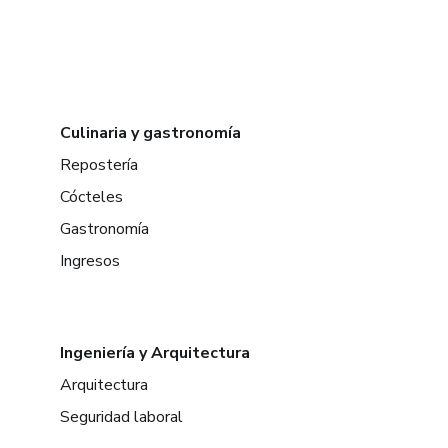
Culinaria y gastronomía
Repostería
Cócteles
Gastronomía
Ingresos
Ingeniería y Arquitectura
Arquitectura
Seguridad laboral