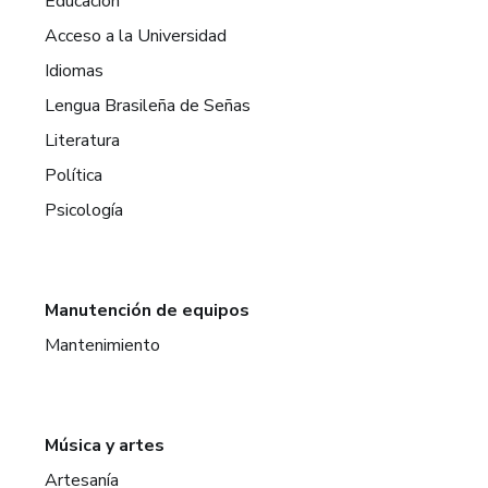
Educación
Acceso a la Universidad
Idiomas
Lengua Brasileña de Señas
Literatura
Política
Psicología
Manutención de equipos
Mantenimiento
Música y artes
Artesanía