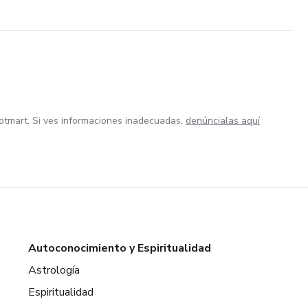
otmart. Si ves informaciones inadecuadas,
denúncialas aquí
Autoconocimiento y Espiritualidad
Astrología
Espiritualidad