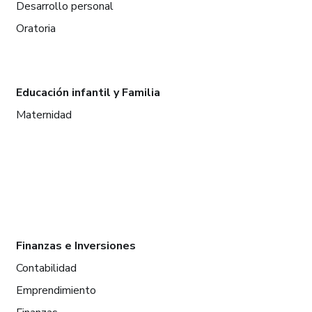
Desarrollo personal
Oratoria
Educación infantil y Familia
Maternidad
Finanzas e Inversiones
Contabilidad
Emprendimiento