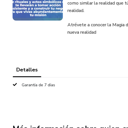
como similar la realidad que 
realidad.
Atrévete a conocer la Magia de 
nueva realidad
Detalles
Garantía de 7 días