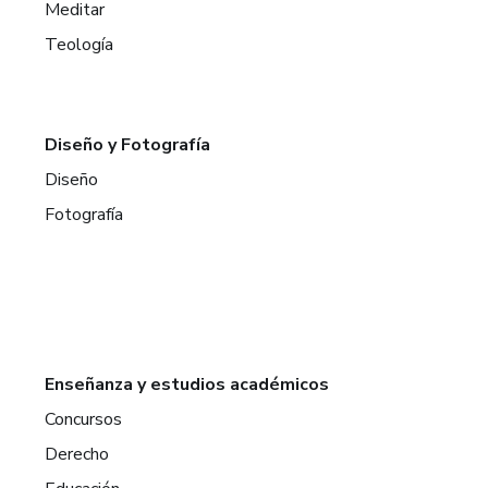
Meditar
Teología
Diseño y Fotografía
Diseño
Fotografía
Enseñanza y estudios académicos
Concursos
Derecho