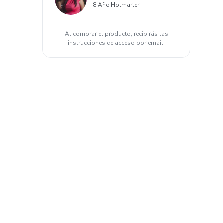
8 Año Hotmarter
Al comprar el producto, recibirás las
instrucciones de acceso por email.