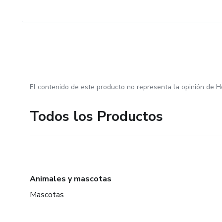
El contenido de este producto no representa la opinión de H
Todos los Productos
Animales y mascotas
Mascotas