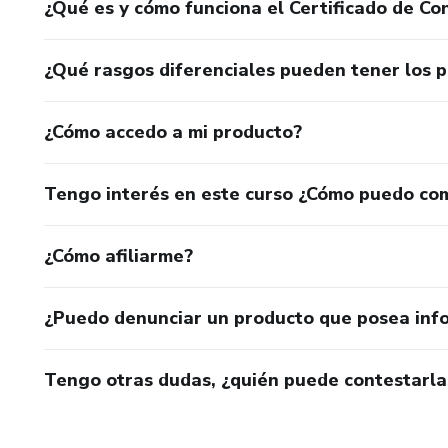
¿Qué es y cómo funciona el Certificado de Con
¿Qué rasgos diferenciales pueden tener los 
¿Cómo accedo a mi producto?
Tengo interés en este curso ¿Cómo puedo co
¿Cómo afiliarme?
¿Puedo denunciar un producto que posea inf
Tengo otras dudas, ¿quién puede contestarla