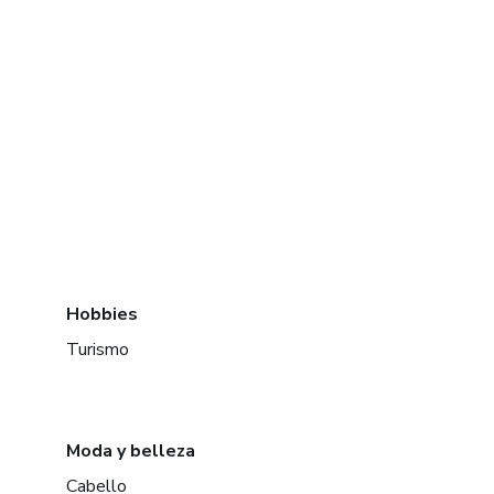
Hobbies
Turismo
Moda y belleza
Cabello