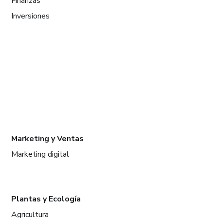
Finanzas
Inversiones
Marketing y Ventas
Marketing digital
Plantas y Ecología
Agricultura