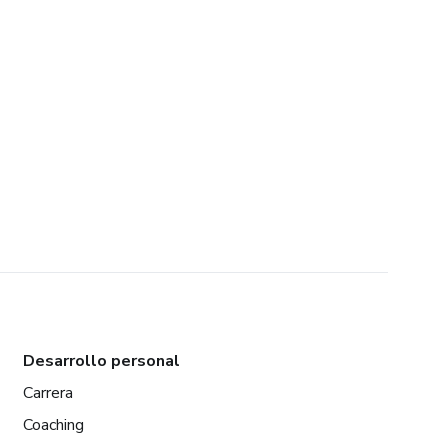
Desarrollo personal
Carrera
Coaching