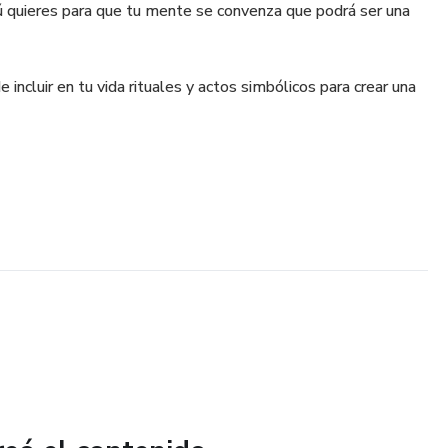
tú quieres para que tu mente se convenza que podrá ser una
incluir en tu vida rituales y actos simbólicos para crear una