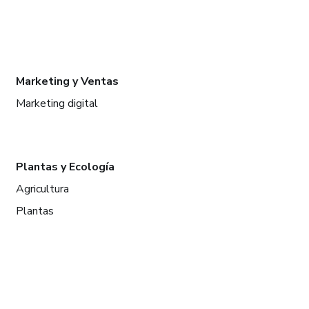
Marketing y Ventas
Marketing digital
Plantas y Ecología
Agricultura
Plantas