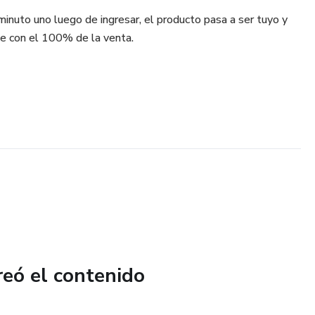
minuto uno luego de ingresar, el producto pasa a ser tuyo y
e con el 100% de la venta.
reó el contenido