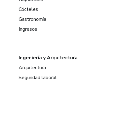
Cócteles
Gastronomía
Ingresos
Ingeniería y Arquitectura
Arquitectura
Seguridad laboral