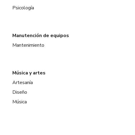
Psicología
Manutención de equipos
Mantenimiento
Música y artes
Artesanía
Diseño
Música