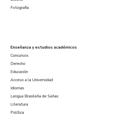
Fotografía
Enseñanza y estudios académicos
Concursos
Derecho
Educación
Acceso a la Universidad
Idiomas
Lengua Brasileña de Señas
Literatura
Política