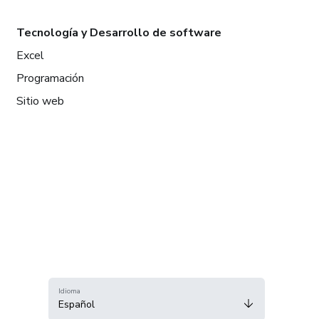
Tecnología y Desarrollo de software
Excel
Programación
Sitio web
Idioma
Español