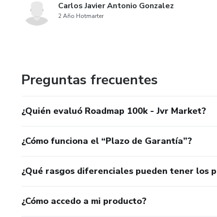
Carlos Javier Antonio Gonzalez
2 Año Hotmarter
Preguntas frecuentes
¿Quién evaluó Roadmap 100k - Jvr Market?
¿Cómo funciona el “Plazo de Garantía”?
¿Qué rasgos diferenciales pueden tener los 
¿Cómo accedo a mi producto?