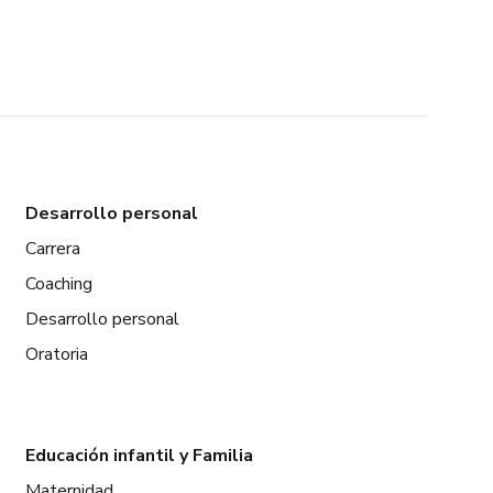
Desarrollo personal
Carrera
Coaching
Desarrollo personal
Oratoria
Educación infantil y Familia
Maternidad