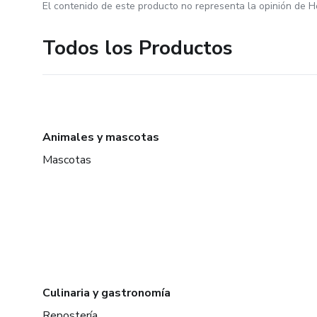
El contenido de este producto no representa la opinión de H
Todos los Productos
Animales y mascotas
Mascotas
Culinaria y gastronomía
Repostería