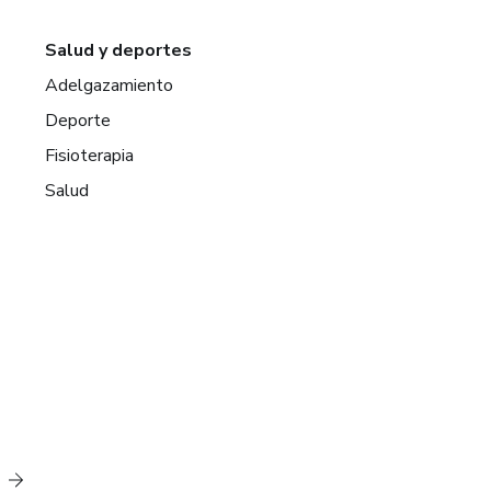
Salud y deportes
Adelgazamiento
Deporte
Fisioterapia
Salud