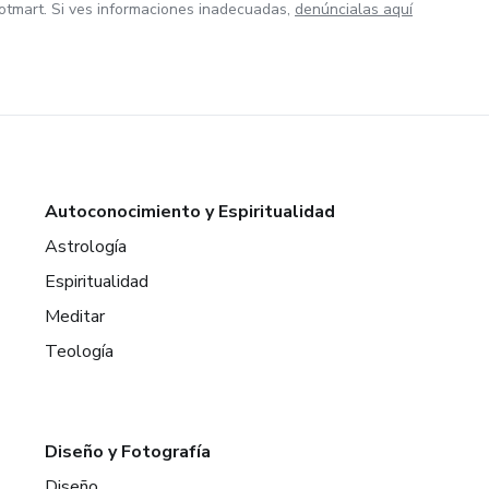
otmart. Si ves informaciones inadecuadas,
denúncialas aquí
Autoconocimiento y Espiritualidad
Astrología
Espiritualidad
Meditar
Teología
Diseño y Fotografía
Diseño