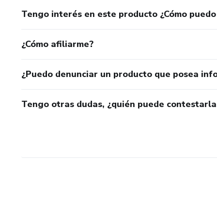
Tengo interés en este producto ¿Cómo puedo
¿Cómo afiliarme?
¿Puedo denunciar un producto que posea inf
Tengo otras dudas, ¿quién puede contestarla