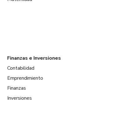
Finanzas e Inversiones
Contabilidad
Emprendimiento
Finanzas
Inversiones