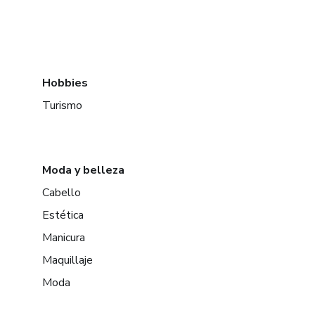
Hobbies
Turismo
Moda y belleza
Cabello
Estética
Manicura
Maquillaje
Moda