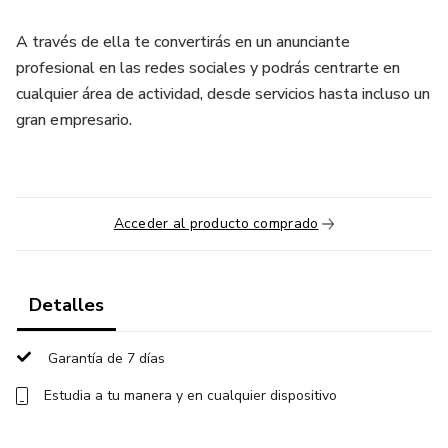
A través de ella te convertirás en un anunciante
profesional en las redes sociales y podrás centrarte en
cualquier área de actividad, desde servicios hasta incluso un
gran empresario.
Acceder al producto comprado
Detalles
Garantía de 7 días
Estudia a tu manera y en cualquier dispositivo