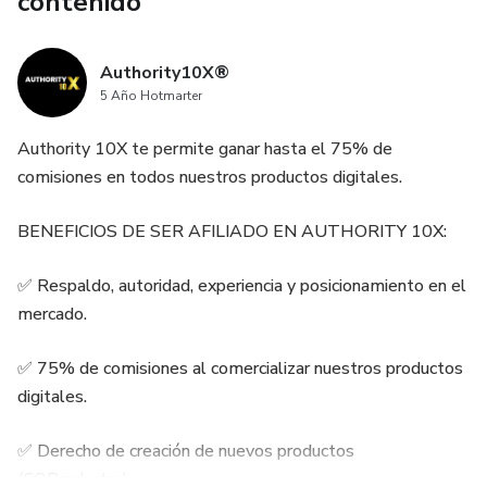
contenido
Authority10X®
5 Año Hotmarter
Authority 10X te permite ganar hasta el 75% de
comisiones en todos nuestros productos digitales.
BENEFICIOS DE SER AFILIADO EN AUTHORITY 10X:
✅ Respaldo, autoridad, experiencia y posicionamiento en el
mercado.
✅ 75% de comisiones al comercializar nuestros productos
digitales.
✅ Derecho de creación de nuevos productos
(COProductor).