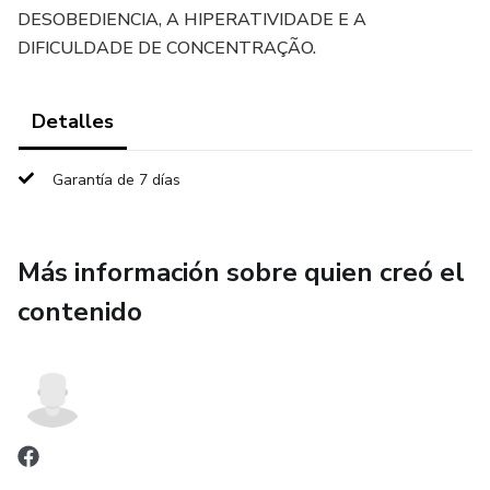
DESOBEDIENCIA, A HIPERATIVIDADE E A
DIFICULDADE DE CONCENTRAÇÃO.
Detalles
Garantía de 7 días
Más información sobre quien creó el
contenido