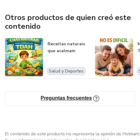
Otros productos de quien creó este
contenido
Receitas naturais
M
que acalmam
Salud y Deportes
Preguntas frecuentes
El contenido de este producto no representa la opinión de Hotmart.