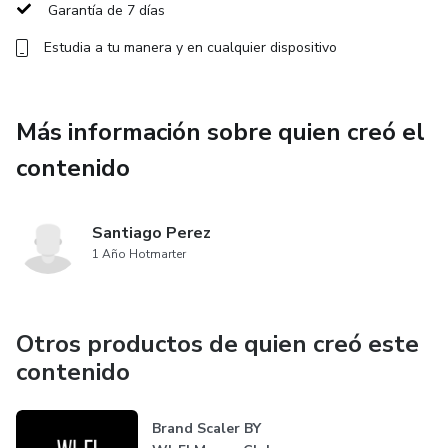
Garantía de 7 días
Estudia a tu manera y en cualquier dispositivo
Más información sobre quien creó el
contenido
Santiago Perez
1 Año Hotmarter
Otros productos de quien creó este
contenido
Brand Scaler BY