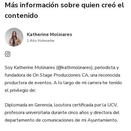
Más información sobre quien creó el
contenido
Katherine Molinares
1 Año Hotmarter
Soy Katherine Molinares (@kathmolinares), periodista y
fundadora de On Stage Producciones CA, una reconocida
productora de eventos. A lo largo de mi carrera he tenido
el privilegio de:
Diplomada en Gerencia, locutora certificada por la UCV,
profesora universitaria durante cinco años y directora del
departamento de comunicaciones de mi Ayuntamiento.