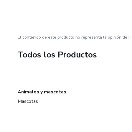
El contenido de este producto no representa la opinión de H
Todos los Productos
Animales y mascotas
Mascotas