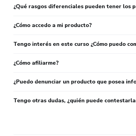
¿Qué rasgos diferenciales pueden tener los 
¿Cómo accedo a mi producto?
Tengo interés en este curso ¿Cómo puedo co
¿Cómo afiliarme?
¿Puedo denunciar un producto que posea inf
Tengo otras dudas, ¿quién puede contestarla