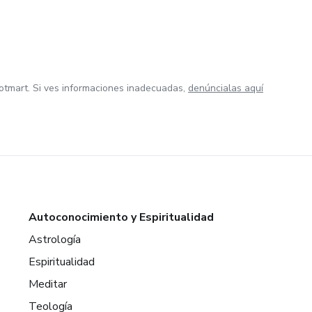
otmart. Si ves informaciones inadecuadas,
denúncialas aquí
Autoconocimiento y Espiritualidad
Astrología
Espiritualidad
Meditar
Teología