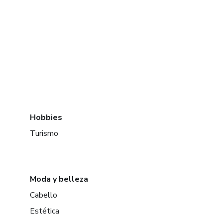
Hobbies
Turismo
Moda y belleza
Cabello
Estética