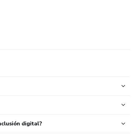
clusión digital?