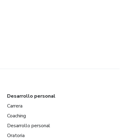
Desarrollo personal
Carrera
Coaching
Desarrollo personal
Oratoria