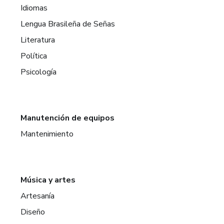
Idiomas
Lengua Brasileña de Señas
Literatura
Política
Psicología
Manutención de equipos
Mantenimiento
Música y artes
Artesanía
Diseño