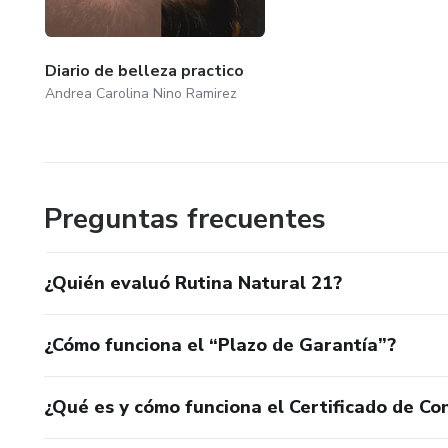
Diario de belleza practico
Andrea Carolina Nino Ramirez
Preguntas frecuentes
¿Quién evaluó Rutina Natural 21?
¿Cómo funciona el “Plazo de Garantía”?
¿Qué es y cómo funciona el Certificado de Con