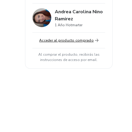
Andrea Carolina Nino
Ramirez
1 Año Hotmarter
Acceder al producto comprado
Al comprar el producto, recibirás las
instrucciones de acceso por email.