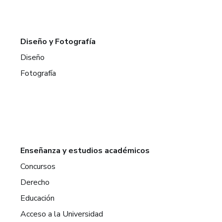
Diseño y Fotografía
Diseño
Fotografía
Enseñanza y estudios académicos
Concursos
Derecho
Educación
Acceso a la Universidad