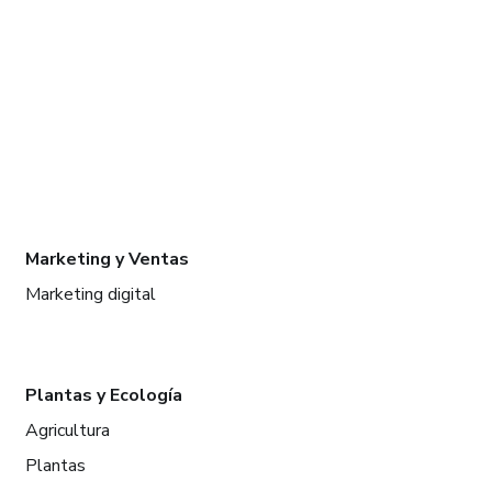
Marketing y Ventas
Marketing digital
Plantas y Ecología
Agricultura
Plantas