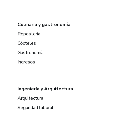
Culinaria y gastronomía
Repostería
Cócteles
Gastronomía
Ingresos
Ingeniería y Arquitectura
Arquitectura
Seguridad laboral