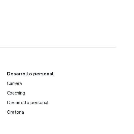
Desarrollo personal
Carrera
Coaching
Desarrollo personal
Oratoria