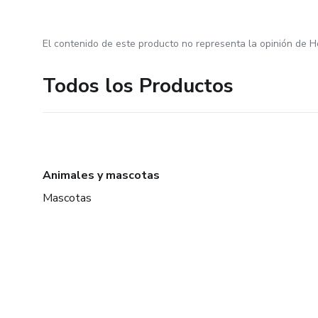
El contenido de este producto no representa la opinión de H
Todos los Productos
Animales y mascotas
Mascotas