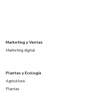
Marketing y Ventas
Marketing digital
Plantas y Ecología
Agricultura
Plantas