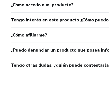
¿Cómo accedo a mi producto?
Tengo interés en este producto ¿Cómo puedo
¿Cómo afiliarme?
¿Puedo denunciar un producto que posea inf
Tengo otras dudas, ¿quién puede contestarla