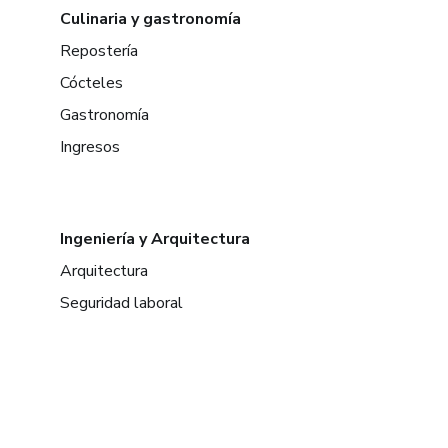
Culinaria y gastronomía
Repostería
Cócteles
Gastronomía
Ingresos
Ingeniería y Arquitectura
Arquitectura
Seguridad laboral