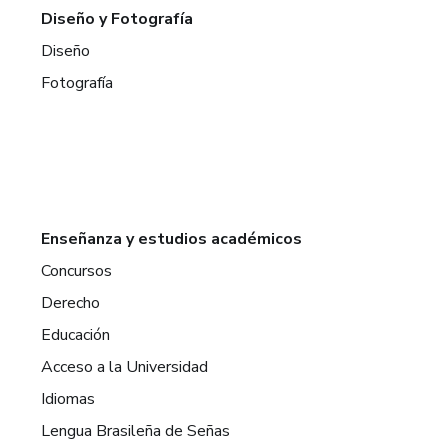
Diseño y Fotografía
Diseño
Fotografía
Enseñanza y estudios académicos
Concursos
Derecho
Educación
Acceso a la Universidad
Idiomas
Lengua Brasileña de Señas