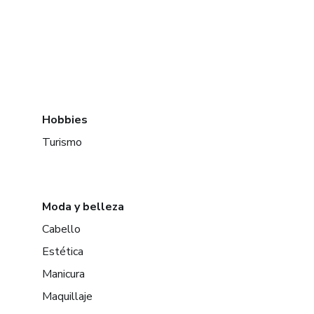
Hobbies
Turismo
Moda y belleza
Cabello
Estética
Manicura
Maquillaje