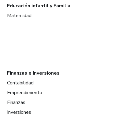
Educación infantil y Familia
Maternidad
Finanzas e Inversiones
Contabilidad
Emprendimiento
Finanzas
Inversiones