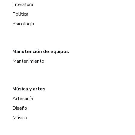
Literatura
Política
Psicología
Manutención de equipos
Mantenimiento
Música y artes
Artesanía
Diseño
Música