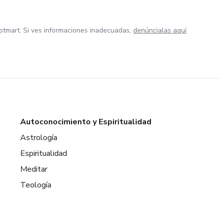
otmart. Si ves informaciones inadecuadas,
denúncialas aquí
Autoconocimiento y Espiritualidad
Astrología
Espiritualidad
Meditar
Teología