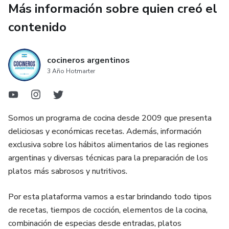
Más información sobre quien creó el
contenido
cocineros argentinos
3 Año Hotmarter
Somos un programa de cocina desde 2009 que presenta
deliciosas y económicas recetas. Además, información
exclusiva sobre los hábitos alimentarios de las regiones
argentinas y diversas técnicas para la preparación de los
platos más sabrosos y nutritivos.
Por esta plataforma vamos a estar brindando todo tipos
de recetas, tiempos de cocción, elementos de la cocina,
combinación de especias desde entradas, platos