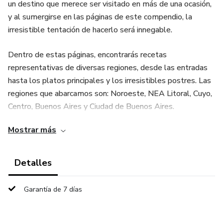
un destino que merece ser visitado en más de una ocasión,
y al sumergirse en las páginas de este compendio, la
irresistible tentación de hacerlo será innegable.
Dentro de estas páginas, encontrarás recetas
representativas de diversas regiones, desde las entradas
hasta los platos principales y los irresistibles postres. Las
regiones que abarcamos son: Noroeste, NEA Litoral, Cuyo,
Centro, Buenos Aires y Ciudad de Buenos Aires.
Mostrar más
Detalles
Garantía de 7 días