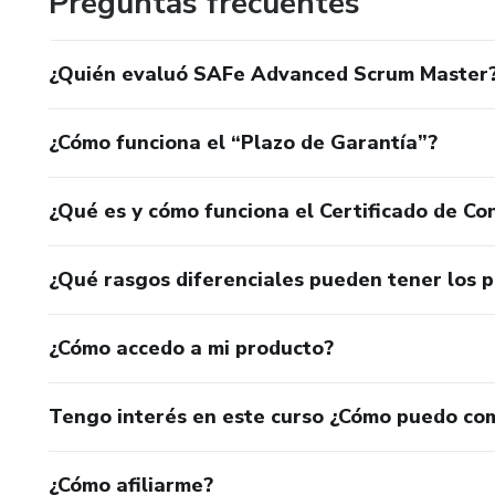
Preguntas frecuentes
¿Quién evaluó SAFe Advanced Scrum Master
¿Cómo funciona el “Plazo de Garantía”?
¿Qué es y cómo funciona el Certificado de Con
¿Qué rasgos diferenciales pueden tener los 
¿Cómo accedo a mi producto?
Tengo interés en este curso ¿Cómo puedo co
¿Cómo afiliarme?