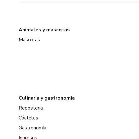
Animales y mascotas
Mascotas
Culinaria y gastronomía
Repostería
Cócteles
Gastronomía
Ingresos