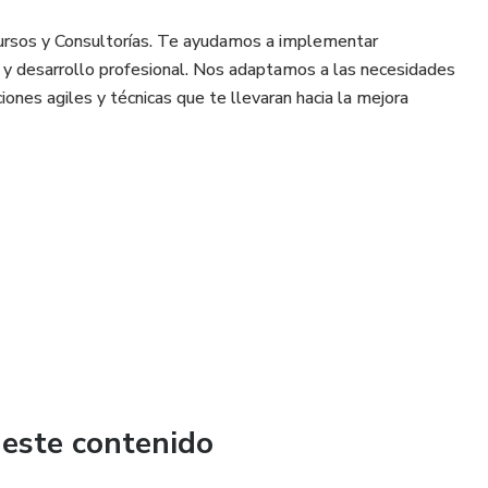
Cursos y Consultorías. Te ayudamos a implementar
 y desarrollo profesional. Nos adaptamos a las necesidades
nes agiles y técnicas que te llevaran hacia la mejora
 este contenido