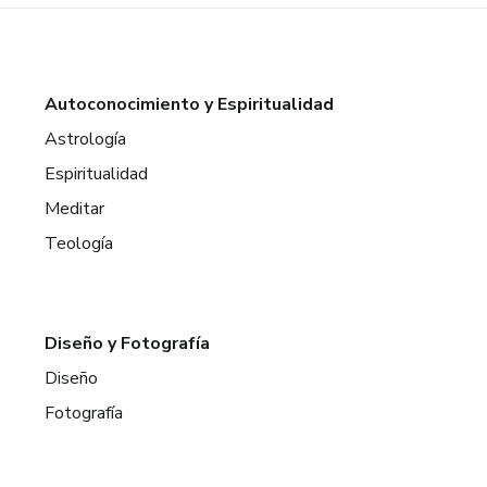
Autoconocimiento y Espiritualidad
Astrología
Espiritualidad
Meditar
Teología
Diseño y Fotografía
Diseño
Fotografía