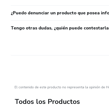
¿Puedo denunciar un producto que posea inf
Tengo otras dudas, ¿quién puede contestarla
El contenido de este producto no representa la opinión de H
Todos los Productos