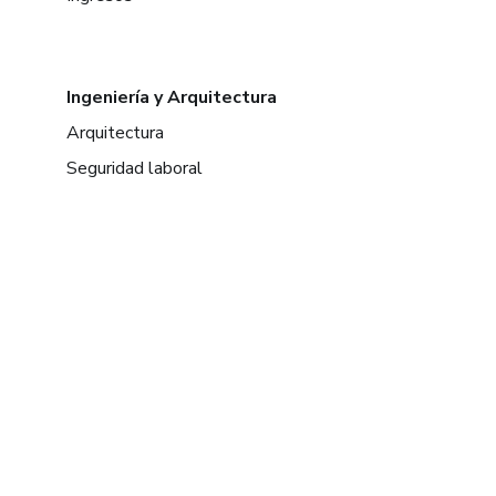
Ingeniería y Arquitectura
Arquitectura
Seguridad laboral