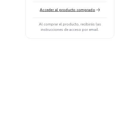
Acceder al producto comprado
Al comprar el producto, recibirás las
instrucciones de acceso por email.