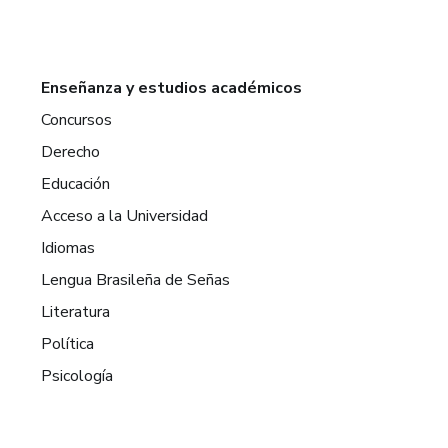
Enseñanza y estudios académicos
Concursos
Derecho
Educación
Acceso a la Universidad
Idiomas
Lengua Brasileña de Señas
Literatura
Política
Psicología