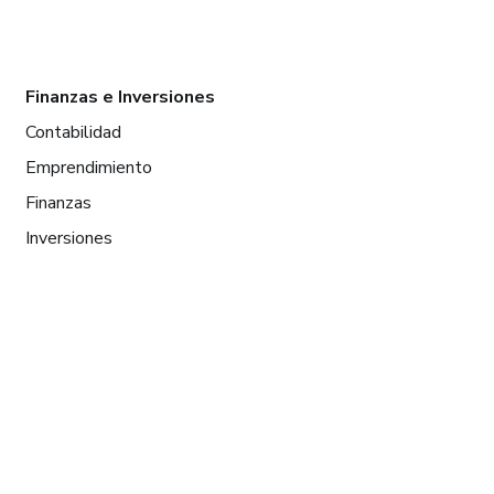
Finanzas e Inversiones
Contabilidad
Emprendimiento
Finanzas
Inversiones