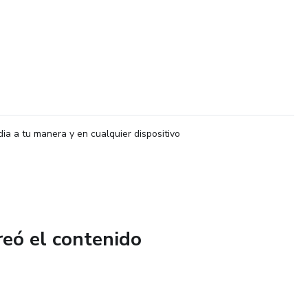
dia a tu manera y en cualquier dispositivo
reó el contenido