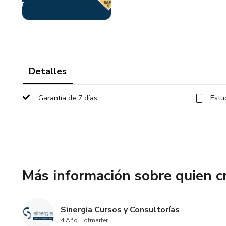
Detalles
Garantía de 7 días
Estu
Más información sobre quien c
Sinergia Cursos y Consultorías
4 Año Hotmarter