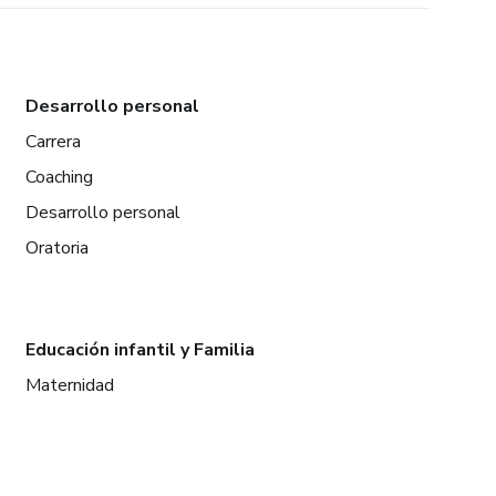
Desarrollo personal
Carrera
Coaching
Desarrollo personal
Oratoria
Educación infantil y Familia
Maternidad