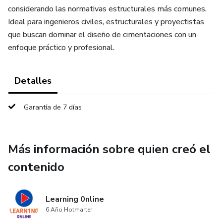
considerando las normativas estructurales más comunes.
Ideal para ingenieros civiles, estructurales y proyectistas
que buscan dominar el diseño de cimentaciones con un
enfoque práctico y profesional.
Detalles
Garantía de 7 días
Más información sobre quien creó el
contenido
Learning 0nline
6 Año Hotmarter