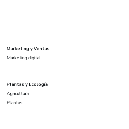
Marketing y Ventas
Marketing digital
Plantas y Ecología
Agricultura
Plantas