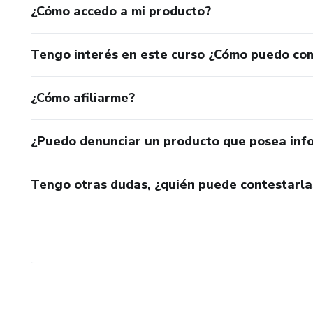
¿Cómo accedo a mi producto?
Tengo interés en este curso ¿Cómo puedo co
¿Cómo afiliarme?
¿Puedo denunciar un producto que posea inf
Tengo otras dudas, ¿quién puede contestarla