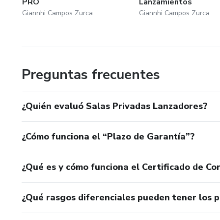
PRO
Lanzamientos
Giannhi Campos Zurca
Giannhi Campos Zurca
Preguntas frecuentes
¿Quién evaluó Salas Privadas Lanzadores?
¿Cómo funciona el “Plazo de Garantía”?
¿Qué es y cómo funciona el Certificado de Con
¿Qué rasgos diferenciales pueden tener los 