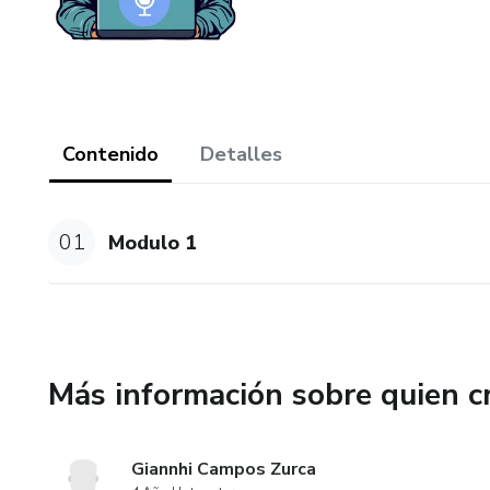
Contenido
Detalles
01
Modulo 1
Más información sobre quien c
Giannhi Campos Zurca