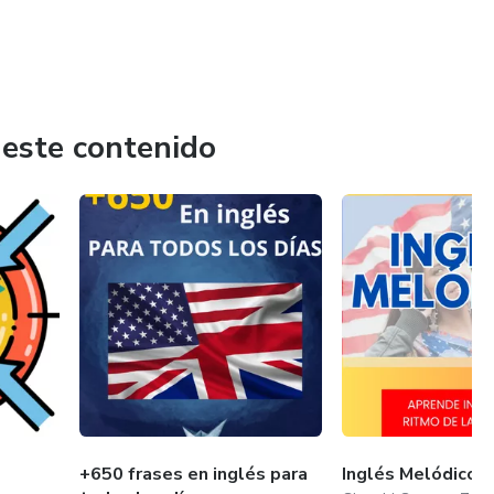
 este contenido
+650 frases en inglés para
Inglés Melódico