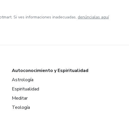
otmart. Si ves informaciones inadecuadas,
denúncialas aquí
Autoconocimiento y Espiritualidad
Astrología
Espiritualidad
Meditar
Teología