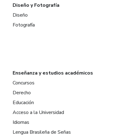
Diseño y Fotografía
Diseño
Fotografía
Enseñanza y estudios académicos
Concursos
Derecho
Educación
Acceso a la Universidad
Idiomas
Lengua Brasileña de Señas