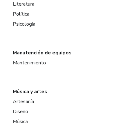
Literatura
Política
Psicología
Manutención de equipos
Mantenimiento
Música y artes
Artesanía
Diseño
Música