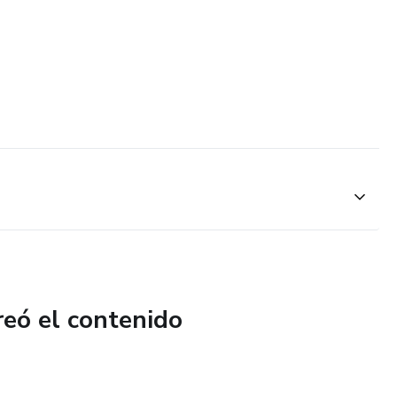
reó el contenido