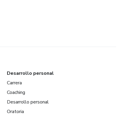
Desarrollo personal
Carrera
Coaching
Desarrollo personal
Oratoria