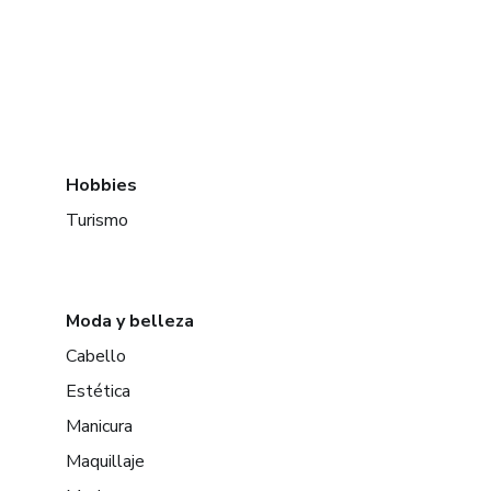
Hobbies
Turismo
Moda y belleza
Cabello
Estética
Manicura
Maquillaje