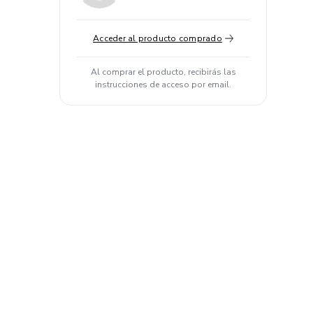
Acceder al producto comprado
Al comprar el producto, recibirás las
instrucciones de acceso por email.