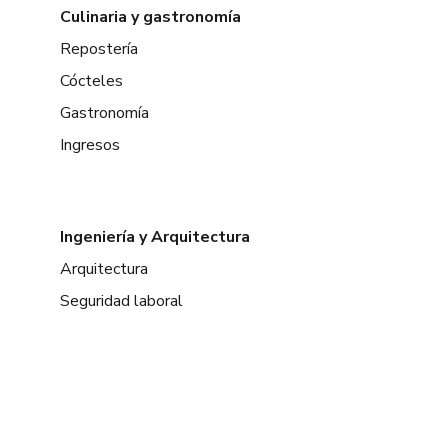
Culinaria y gastronomía
Repostería
Cócteles
Gastronomía
Ingresos
Ingeniería y Arquitectura
Arquitectura
Seguridad laboral