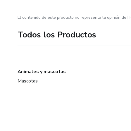
El contenido de este producto no representa la opinión de H
Todos los Productos
Animales y mascotas
Mascotas