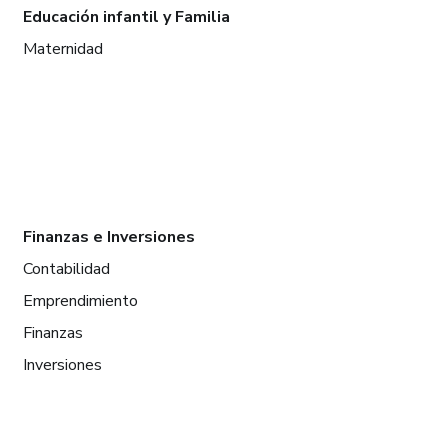
Educación infantil y Familia
Maternidad
Finanzas e Inversiones
Contabilidad
Emprendimiento
Finanzas
Inversiones