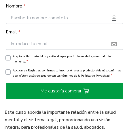
Nombre
*
Email
*
Acepto recibir contenidos y entiendo que puedo darme de baja en cualquier
*
momento.
Al clicar en Registrar, confirmas tu inscripción a este producto. Además, confirmas
*
que leíste y estás de acuerdo con los términos de la
Política de Privacidad
¡Me gustaría comprar!
Este curso aborda la importante relación entre la salud
mental y el sistema legal, proporcionando una visión
integral para profesionales de la salud, abogados,