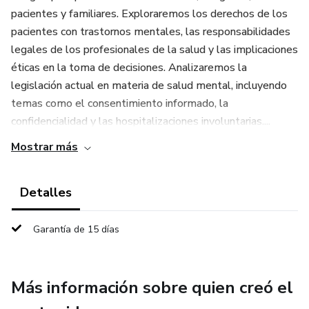
pacientes y familiares. Exploraremos los derechos de los
pacientes con trastornos mentales, las responsabilidades
legales de los profesionales de la salud y las implicaciones
éticas en la toma de decisiones. Analizaremos la
legislación actual en materia de salud mental, incluyendo
temas como el consentimiento informado, la
confidencialidad y las hospitalizaciones involuntarias....
Mostrar más
Detalles
Garantía de 15 días
Más información sobre quien creó el