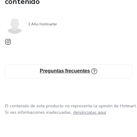
contenido
3 Año Hotmarter
Preguntas frecuentes
El contenido de este producto no representa la opinión de Hotmart.
Si ves informaciones inadecuadas,
denúncialas aquí