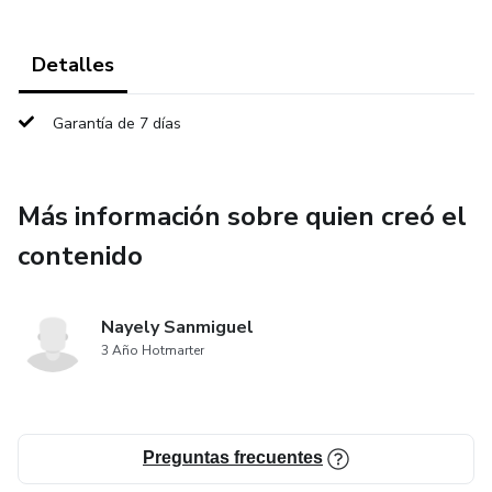
Detalles
Garantía de 7 días
Más información sobre quien creó el
contenido
Nayely Sanmiguel
3 Año Hotmarter
Preguntas frecuentes