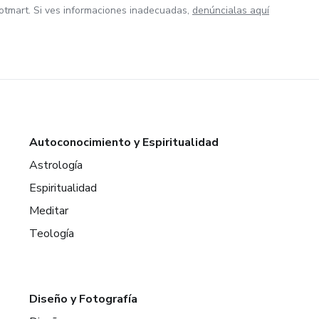
otmart. Si ves informaciones inadecuadas,
denúncialas aquí
Autoconocimiento y Espiritualidad
Astrología
Espiritualidad
Meditar
Teología
Diseño y Fotografía