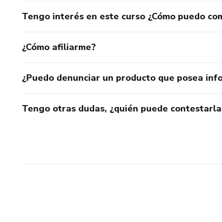
Tengo interés en este curso ¿Cómo puedo co
¿Cómo afiliarme?
¿Puedo denunciar un producto que posea inf
Tengo otras dudas, ¿quién puede contestarla