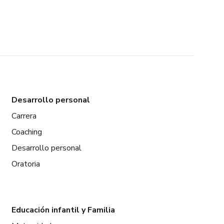
Desarrollo personal
Carrera
Coaching
Desarrollo personal
Oratoria
Educación infantil y Familia