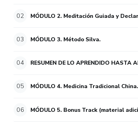
02
MÓDULO 2. Meditación Guiada y Declar
03
MÓDULO 3. Método Silva.
04
RESUMEN DE LO APRENDIDO HASTA 
05
MÓDULO 4. Medicina Tradicional China
06
MÓDULO 5. Bonus Track (material adic