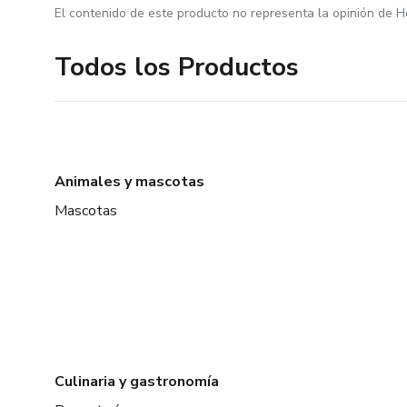
El contenido de este producto no representa la opinión de H
Todos los Productos
Animales y mascotas
Mascotas
Culinaria y gastronomía