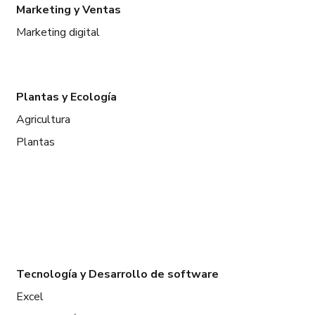
Marketing y Ventas
Marketing digital
Plantas y Ecología
Agricultura
Plantas
Tecnología y Desarrollo de software
Excel