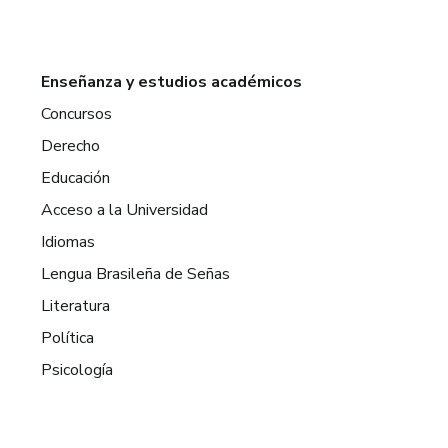
Enseñanza y estudios académicos
Concursos
Derecho
Educación
Acceso a la Universidad
Idiomas
Lengua Brasileña de Señas
Literatura
Política
Psicología