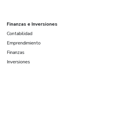
Finanzas e Inversiones
Contabilidad
Emprendimiento
Finanzas
Inversiones