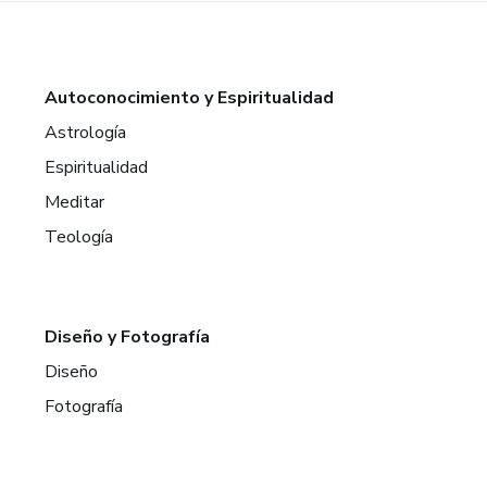
Autoconocimiento y Espiritualidad
Astrología
Espiritualidad
Meditar
Teología
Diseño y Fotografía
Diseño
Fotografía