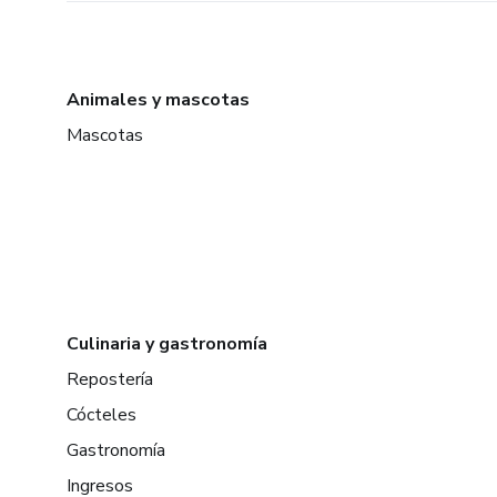
Animales y mascotas
Mascotas
Culinaria y gastronomía
Repostería
Cócteles
Gastronomía
Ingresos