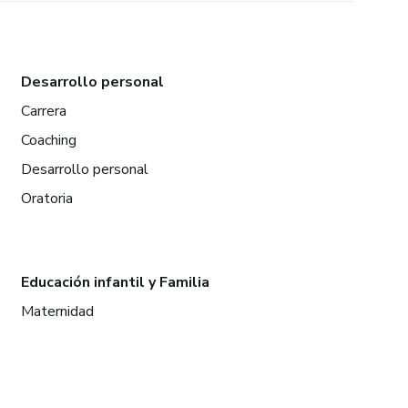
Desarrollo personal
Carrera
Coaching
Desarrollo personal
Oratoria
Educación infantil y Familia
Maternidad