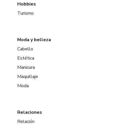
Hobbies
Turismo
Moda y belleza
Cabello
Estética
Manicura
Maquillaje
Moda
Relaciones
Relación