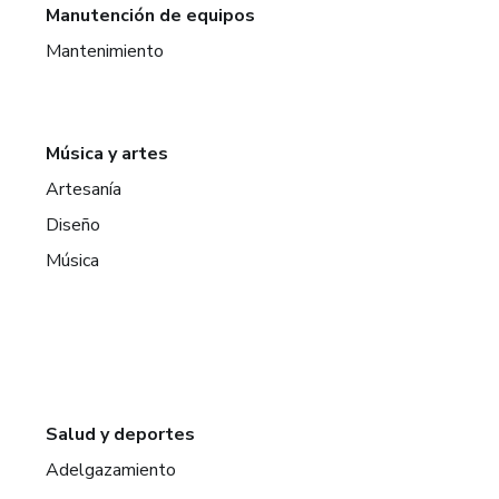
Manutención de equipos
Mantenimiento
Música y artes
Artesanía
Diseño
Música
Salud y deportes
Adelgazamiento