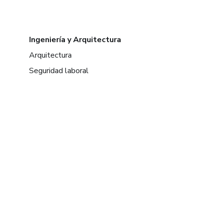
Ingeniería y Arquitectura
Arquitectura
Seguridad laboral