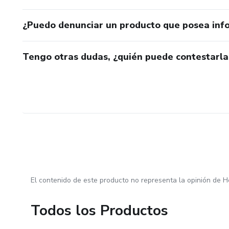
¿Puedo denunciar un producto que posea inf
Tengo otras dudas, ¿quién puede contestarla
El contenido de este producto no representa la opinión de H
Todos los Productos