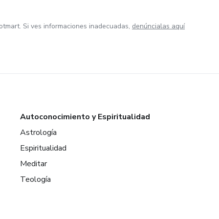
otmart. Si ves informaciones inadecuadas,
denúncialas aquí
Autoconocimiento y Espiritualidad
Astrología
Espiritualidad
Meditar
Teología