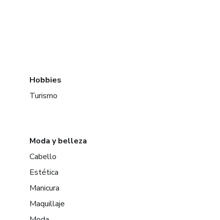
Hobbies
Turismo
Moda y belleza
Cabello
Estética
Manicura
Maquillaje
Moda