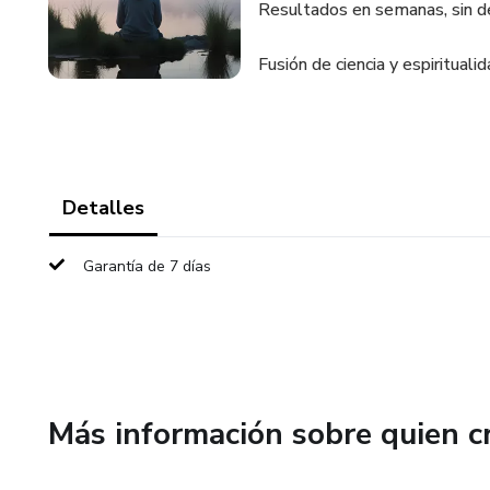
Resultados en semanas, sin d
Fusión de ciencia y espiritualid
Detalles
Garantía de 7 días
Más información sobre quien c