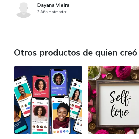
Dayana Vieira
2 Año Hotmarter
Otros productos de quien creó