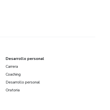
Desarrollo personal
Carrera
Coaching
Desarrollo personal
Oratoria