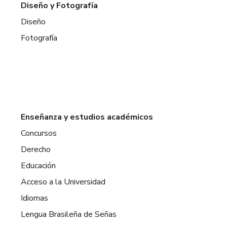
Diseño y Fotografía
Diseño
Fotografía
Enseñanza y estudios académicos
Concursos
Derecho
Educación
Acceso a la Universidad
Idiomas
Lengua Brasileña de Señas