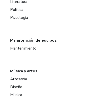
Literatura
Política
Psicología
Manutención de equipos
Mantenimiento
Música y artes
Artesanía
Diseño
Música