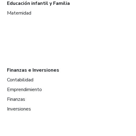
Educación infantil y Familia
Maternidad
Finanzas e Inversiones
Contabilidad
Emprendimiento
Finanzas
Inversiones