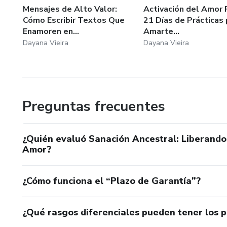
Mensajes de Alto Valor:
Activación del Amor 
Cómo Escribir Textos Que
21 Días de Prácticas 
Enamoren en...
Amarte...
Dayana Vieira
Dayana Vieira
Preguntas frecuentes
¿Quién evaluó Sanación Ancestral: Liberando
Amor?
¿Cómo funciona el “Plazo de Garantía”?
¿Qué rasgos diferenciales pueden tener los 