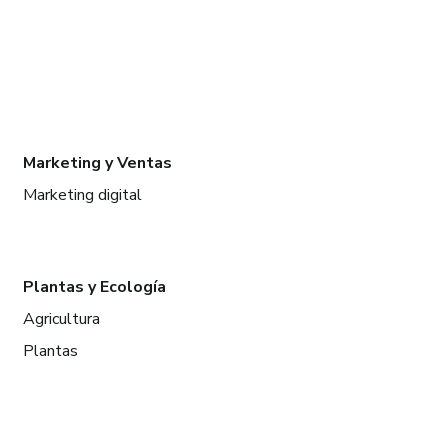
Marketing y Ventas
Marketing digital
Plantas y Ecología
Agricultura
Plantas