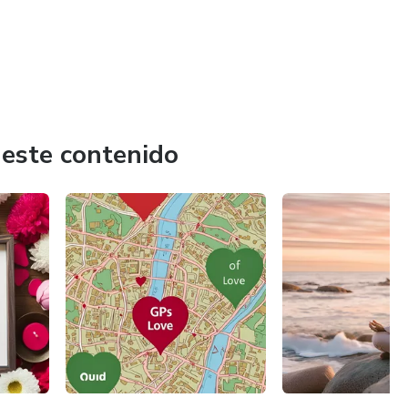
 este contenido