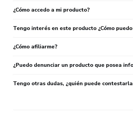
¿Cómo accedo a mi producto?
Tengo interés en este producto ¿Cómo puedo
¿Cómo afiliarme?
¿Puedo denunciar un producto que posea inf
Tengo otras dudas, ¿quién puede contestarla