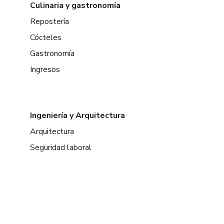
Culinaria y gastronomía
Repostería
Cócteles
Gastronomía
Ingresos
Ingeniería y Arquitectura
Arquitectura
Seguridad laboral