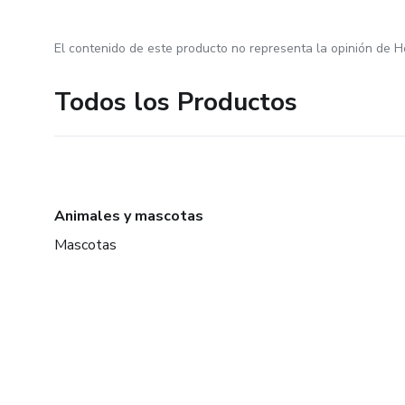
El contenido de este producto no representa la opinión de H
Todos los Productos
Animales y mascotas
Mascotas