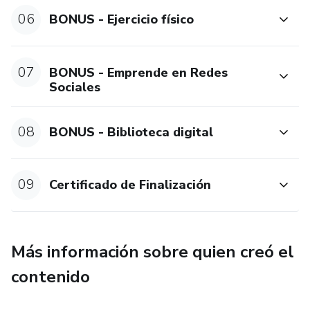
06
BONUS - Ejercicio físico
07
BONUS - Emprende en Redes
Sociales
08
BONUS - Biblioteca digital
09
Certificado de Finalización
Más información sobre quien creó el
contenido