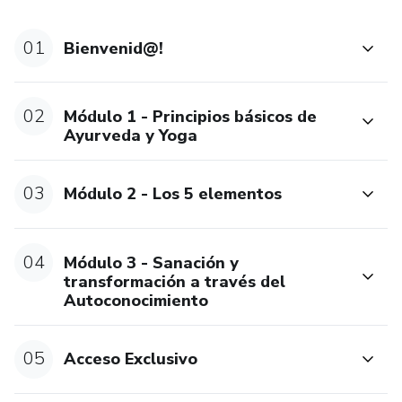
01
Bienvenid@!
02
Módulo 1 - Principios básicos de
Ayurveda y Yoga
03
Módulo 2 - Los 5 elementos
04
Módulo 3 - Sanación y
transformación a través del
Autoconocimiento
05
Acceso Exclusivo