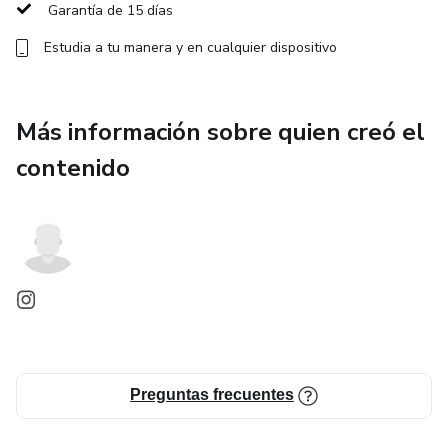
Garantía de 15 días
Estudia a tu manera y en cualquier dispositivo
Más información sobre quien creó el
contenido
Preguntas frecuentes