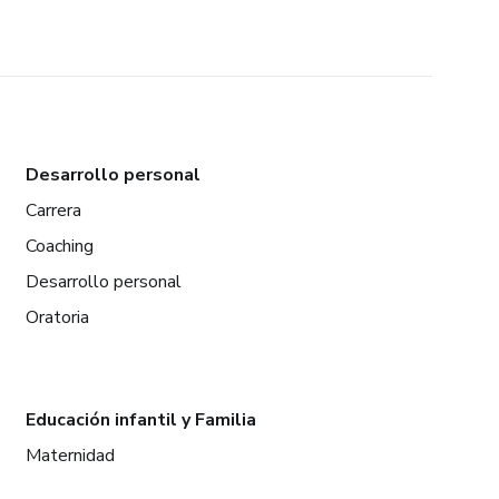
Desarrollo personal
Carrera
Coaching
Desarrollo personal
Oratoria
Educación infantil y Familia
Maternidad