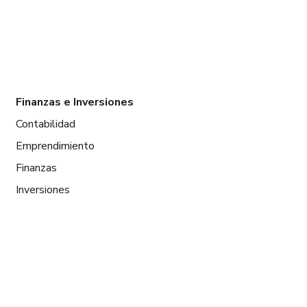
Finanzas e Inversiones
Contabilidad
Emprendimiento
Finanzas
Inversiones