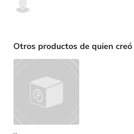
Otros productos de quien creó