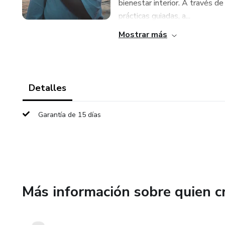
bienestar interior. A través de
prácticas guiadas, a...
Mostrar más
Detalles
Garantía de 15 días
Más información sobre quien c