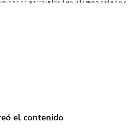
 una serie de ejercicios interactivos, reflexiones profundas y
reó el contenido