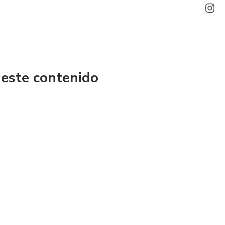
 este contenido