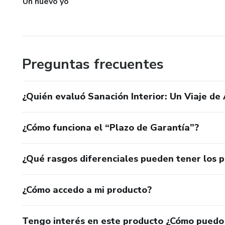
Un nuevo yo
Preguntas frecuentes
¿Quién evaluó Sanación Interior: Un Viaje d
¿Cómo funciona el “Plazo de Garantía”?
¿Qué rasgos diferenciales pueden tener los 
¿Cómo accedo a mi producto?
Tengo interés en este producto ¿Cómo puedo