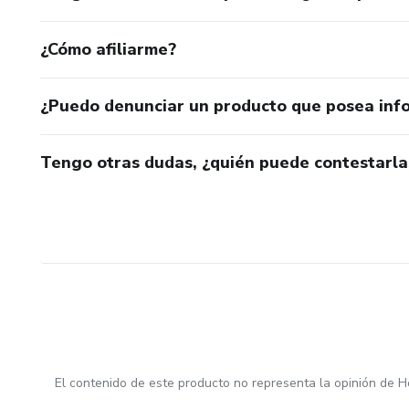
¿Cómo afiliarme?
¿Puedo denunciar un producto que posea inf
Tengo otras dudas, ¿quién puede contestarla
El contenido de este producto no representa la opinión de H