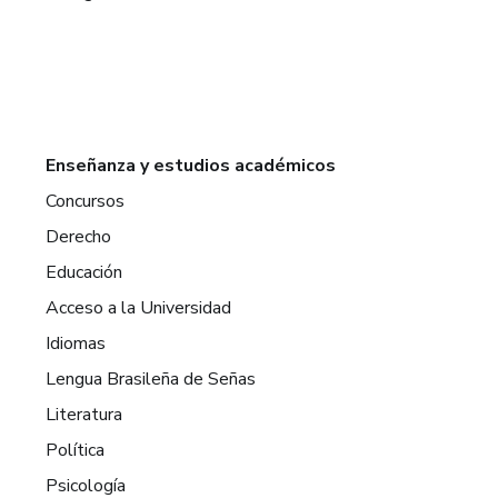
Enseñanza y estudios académicos
Concursos
Derecho
Educación
Acceso a la Universidad
Idiomas
Lengua Brasileña de Señas
Literatura
Política
Psicología