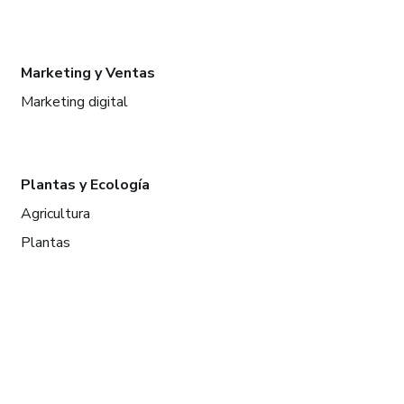
Marketing y Ventas
Marketing digital
Plantas y Ecología
Agricultura
Plantas