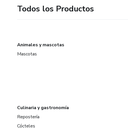
Todos los Productos
Animales y mascotas
Mascotas
Culinaria y gastronomía
Repostería
Cócteles