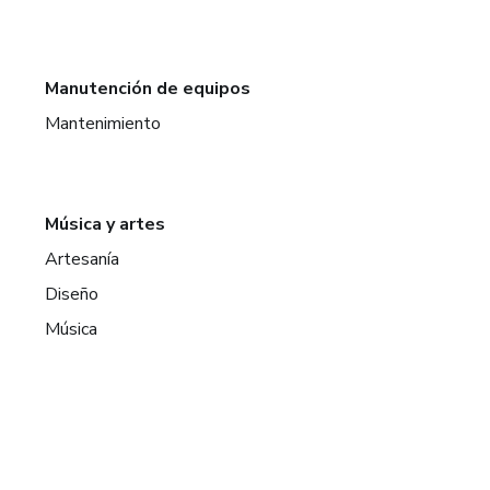
Manutención de equipos
Mantenimiento
Música y artes
Artesanía
Diseño
Música