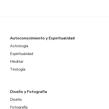
Autoconocimiento y Espiritualidad
Astrología
Espiritualidad
Meditar
Teología
Diseño y Fotografía
Diseño
Fotografía