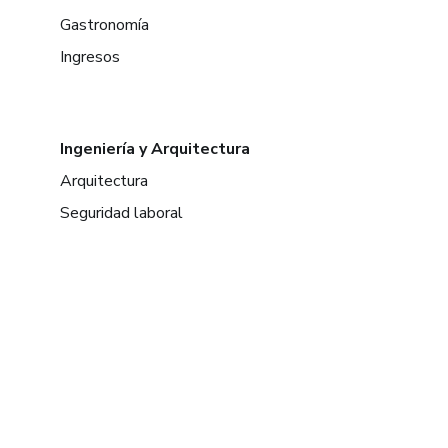
Gastronomía
Ingresos
Ingeniería y Arquitectura
Arquitectura
Seguridad laboral