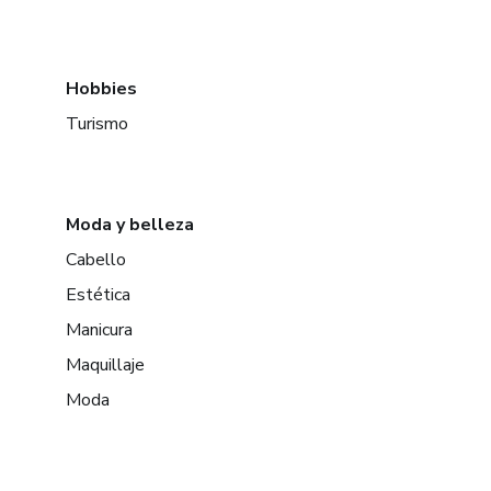
Hobbies
Turismo
Moda y belleza
Cabello
Estética
Manicura
Maquillaje
Moda