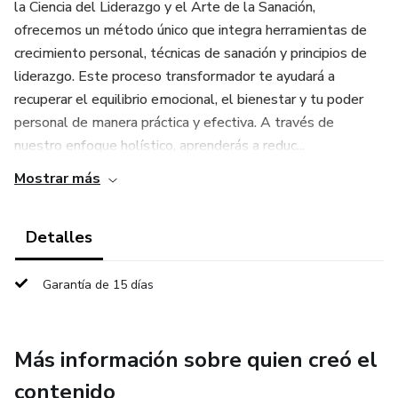
la Ciencia del Liderazgo y el Arte de la Sanación,
ofrecemos un método único que integra herramientas de
crecimiento personal, técnicas de sanación y principios de
liderazgo. Este proceso transformador te ayudará a
recuperar el equilibrio emocional, el bienestar y tu poder
personal de manera práctica y efectiva. A través de
nuestro enfoque holístico, aprenderás a reduc...
Mostrar más
Detalles
Garantía de 15 días
Más información sobre quien creó el
contenido