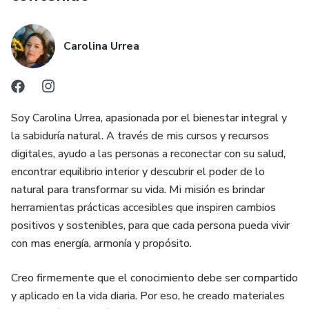
Carolina Urrea
Soy Carolina Urrea, apasionada por el bienestar integral y
la sabiduría natural. A través de mis cursos y recursos
digitales, ayudo a las personas a reconectar con su salud,
encontrar equilibrio interior y descubrir el poder de lo
natural para transformar su vida. Mi misión es brindar
herramientas prácticas accesibles que inspiren cambios
positivos y sostenibles, para que cada persona pueda vivir
con mas energía, armonía y propósito.
Creo firmemente que el conocimiento debe ser compartido
y aplicado en la vida diaria. Por eso, he creado materiales