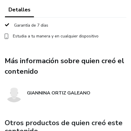
Detalles
Garantía de 7 días
Estudia a tu manera y en cualquier dispositivo
Más información sobre quien creó el
contenido
GIANNINA ORTIZ GALEANO
Otros productos de quien creó este