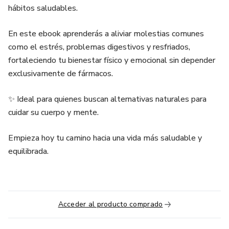
hábitos saludables.
En este ebook aprenderás a aliviar molestias comunes
como el estrés, problemas digestivos y resfriados,
fortaleciendo tu bienestar físico y emocional sin depender
exclusivamente de fármacos.
✨ Ideal para quienes buscan alternativas naturales para
cuidar su cuerpo y mente.
Empieza hoy tu camino hacia una vida más saludable y
equilibrada.
Acceder al producto comprado