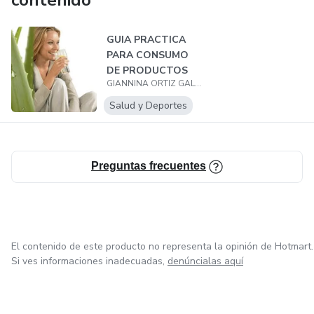
contenido
GUIA PRACTICA
PARA CONSUMO
DE PRODUCTOS
GIANNINA ORTIZ GALEANO
NATURALES
Salud y Deportes
Preguntas frecuentes
El contenido de este producto no representa la opinión de Hotmart.
Si ves informaciones inadecuadas,
denúncialas aquí