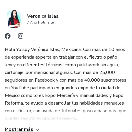
Veronica Islas
7 Año Hotmarter
Hola Yo soy Verónica Islas, Mexicana...Con mas de 10 años
de experiencia experta en trabajar con el fieltro o paño
lency en diferentes técnicas, como patchwork sin aguja,
cartonaje, por mensionar algunas. Con mas de 25,000
seguidores en Facebook y con mas de 40,000 suscriptores
en YouTube participado en grandes expo de la ciudad de
México como lo es Expo Mercería y manualidades y Expo
Reforma. te ayudo a desarrollar tus habilidades manuales
con el fieltro, con ayuda de tutoriales paso a paso para que
puedas realizar el proyecto que m...
Mostrar más