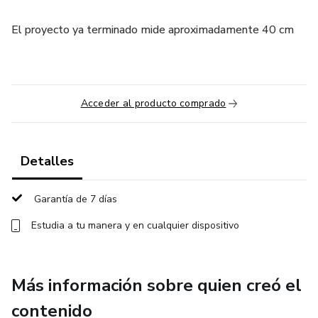
El proyecto ya terminado mide aproximadamente 40 cm
Acceder al producto comprado
Detalles
Garantía de 7 días
Estudia a tu manera y en cualquier dispositivo
Más información sobre quien creó el
contenido