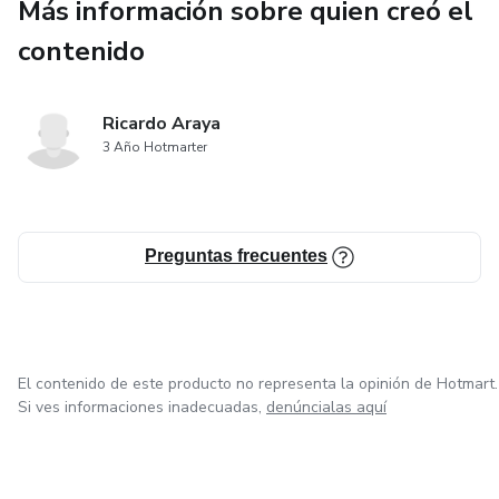
Más información sobre quien creó el
contenido
Ricardo Araya
3 Año Hotmarter
Preguntas frecuentes
El contenido de este producto no representa la opinión de Hotmart.
Si ves informaciones inadecuadas,
denúncialas aquí