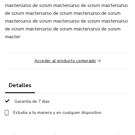
mastercurso de scrum mastercurso de scrum mastercurso
de scrum mastercurso de scrum mastercurso de scrum
mastercurso de scrum mastercurso de scrum mastercurso
de scrum mastercurso de scrum mastercurso de scrum
master
Acceder al producto comprado
Detalles
Garantía de 7 días
Estudia a tu manera y en cualquier dispositivo