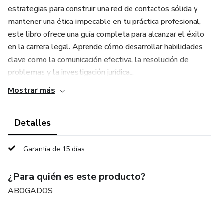
estrategias para construir una red de contactos sólida y
mantener una ética impecable en tu práctica profesional,
este libro ofrece una guía completa para alcanzar el éxito
en la carrera legal. Aprende cómo desarrollar habilidades
clave como la comunicación efectiva, la resolución de
problemas y la investigación jurídica...
Mostrar más
Detalles
Garantía de 15 días
¿Para quién es este producto?
ABOGADOS