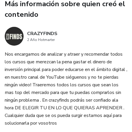
Más información sobre quien creó el
contenido
CRAZYFINDS
2 Año Hotmarter
Nos encargamos de analizar y atraer y recomendar todos
los cursos que merezcan la pena gastar el dinero de
inversión principal para poder educarse en el ámbito digital ,
en nuestro canal de YouTube siéguenos y no te pierdas
ningún video! Traeremos todos los cursos que sean los
mas top del mercado para que tu puedas comprarlos sin
ningún problema . En crazyfinds podrás ser confiado ala
hora DE ELEGIR TU EN LO QUE QUIERAS APRENDER .
Cualquier duda que se os pueda surgir estamos aquí para
solucionarla por vosotros