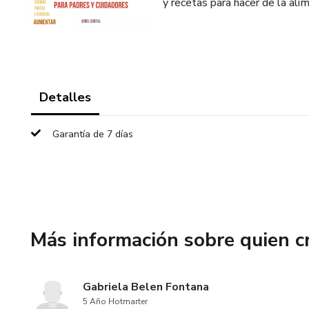
y recetas para hacer de la ali
Detalles
Garantía de 7 días
Más información sobre quien c
Gabriela Belen Fontana
5 Año Hotmarter