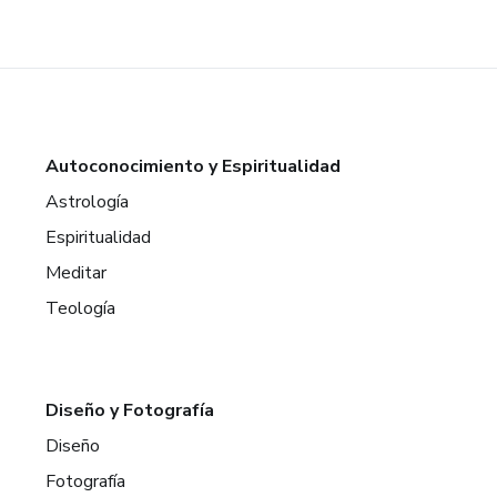
Autoconocimiento y Espiritualidad
Astrología
Espiritualidad
Meditar
Teología
Diseño y Fotografía
Diseño
Fotografía