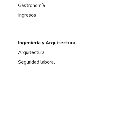
Gastronomía
Ingresos
Ingeniería y Arquitectura
Arquitectura
Seguridad laboral