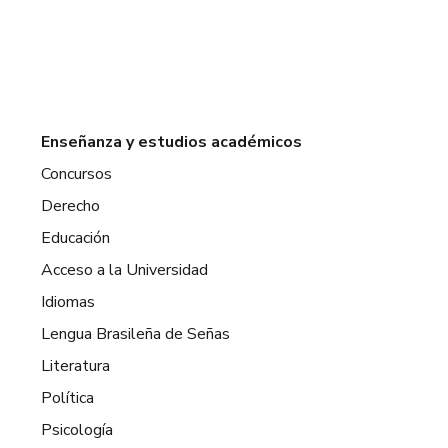
Enseñanza y estudios académicos
Concursos
Derecho
Educación
Acceso a la Universidad
Idiomas
Lengua Brasileña de Señas
Literatura
Política
Psicología