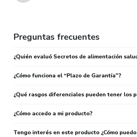
Preguntas frecuentes
¿Quién evaluó Secretos de alimentación salu
¿Cómo funciona el “Plazo de Garantía”?
¿Qué rasgos diferenciales pueden tener los 
¿Cómo accedo a mi producto?
Tengo interés en este producto ¿Cómo puedo