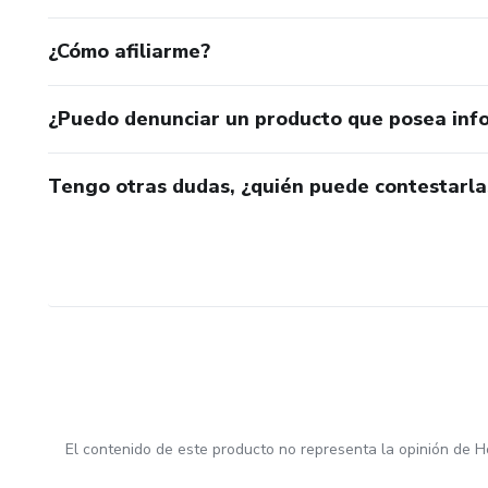
¿Cómo afiliarme?
¿Puedo denunciar un producto que posea inf
Tengo otras dudas, ¿quién puede contestarla
El contenido de este producto no representa la opinión de H