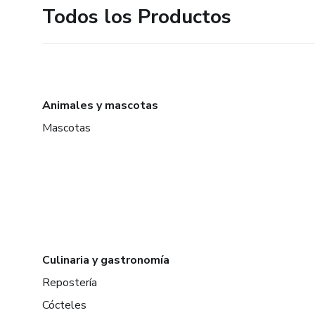
Todos los Productos
Animales y mascotas
Mascotas
Culinaria y gastronomía
Repostería
Cócteles