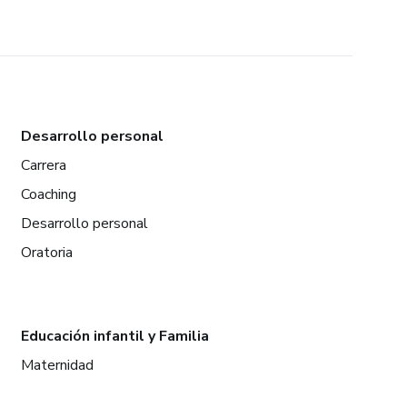
Desarrollo personal
Carrera
Coaching
Desarrollo personal
Oratoria
Educación infantil y Familia
Maternidad