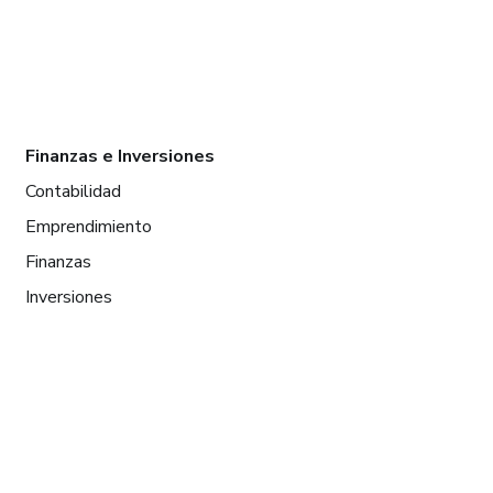
Finanzas e Inversiones
Contabilidad
Emprendimiento
Finanzas
Inversiones