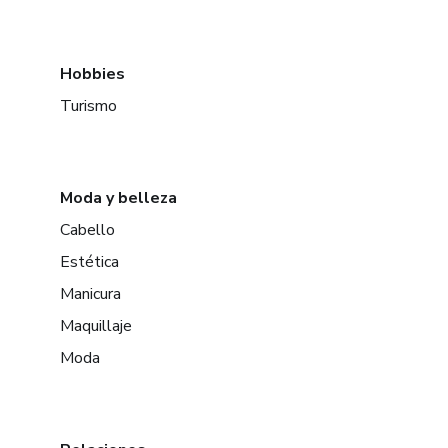
Hobbies
Turismo
Moda y belleza
Cabello
Estética
Manicura
Maquillaje
Moda