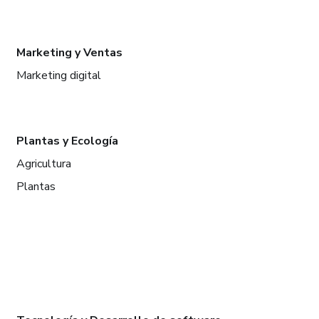
Marketing y Ventas
Marketing digital
Plantas y Ecología
Agricultura
Plantas