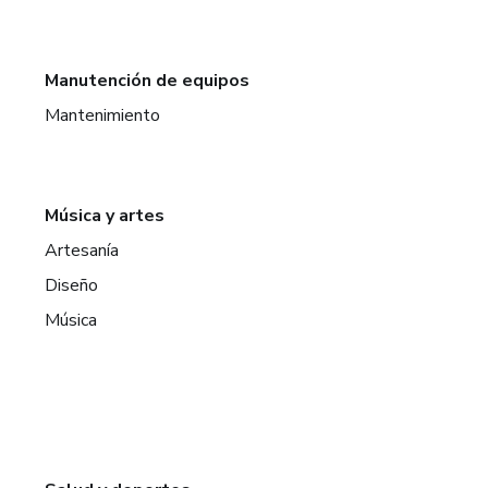
Manutención de equipos
Mantenimiento
Música y artes
Artesanía
Diseño
Música