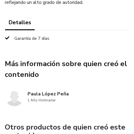
reflejando un alto grado de autoridad.
Detalles
Garantía de 7 días
Más información sobre quien creó el
contenido
Paula López Peña
1 Año Hotmarter
Otros productos de quien creó este