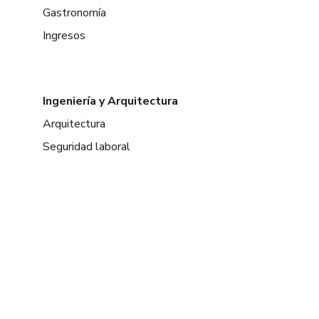
Gastronomía
Ingresos
Ingeniería y Arquitectura
Arquitectura
Seguridad laboral