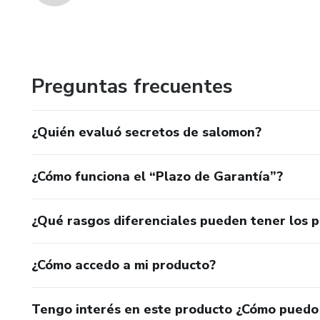
Preguntas frecuentes
¿Quién evaluó secretos de salomon?
¿Cómo funciona el “Plazo de Garantía”?
¿Qué rasgos diferenciales pueden tener los 
¿Cómo accedo a mi producto?
Tengo interés en este producto ¿Cómo puedo