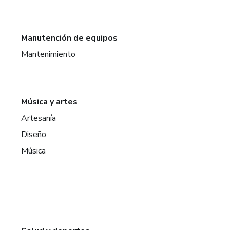
Manutención de equipos
Mantenimiento
Música y artes
Artesanía
Diseño
Música