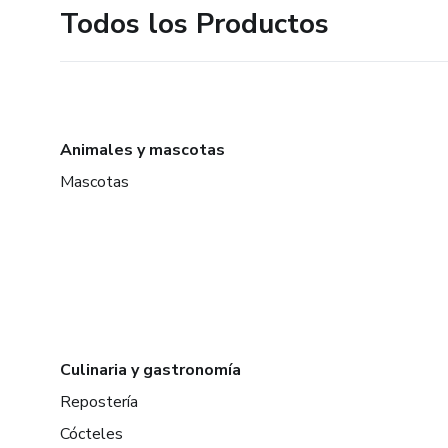
Todos los Productos
Animales y mascotas
Mascotas
Culinaria y gastronomía
Repostería
Cócteles