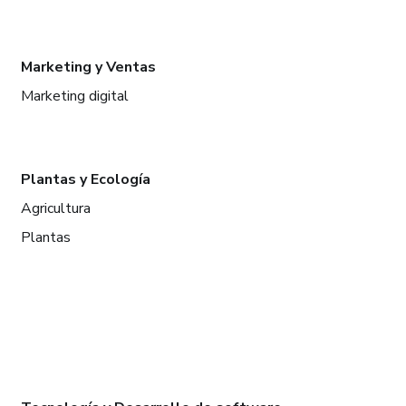
Marketing y Ventas
Marketing digital
Plantas y Ecología
Agricultura
Plantas