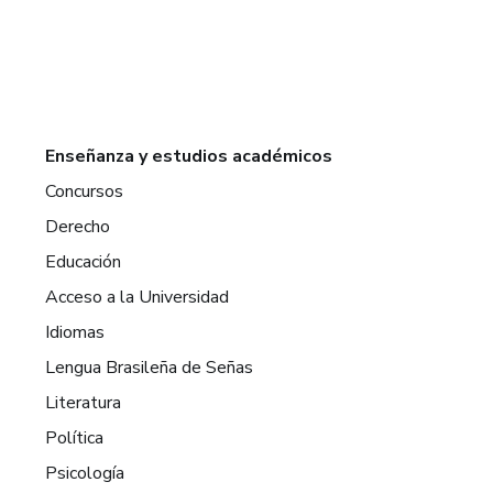
Enseñanza y estudios académicos
Concursos
Derecho
Educación
Acceso a la Universidad
Idiomas
Lengua Brasileña de Señas
Literatura
Política
Psicología