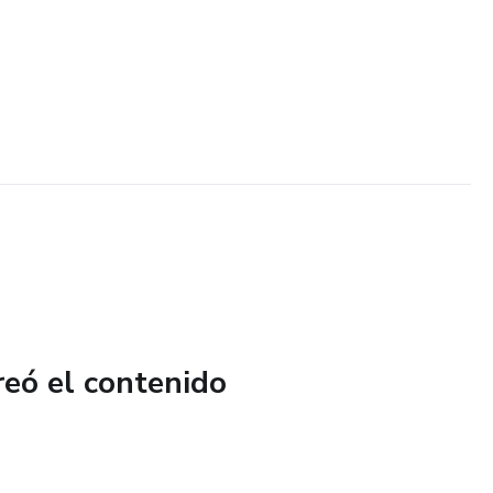
reó el contenido