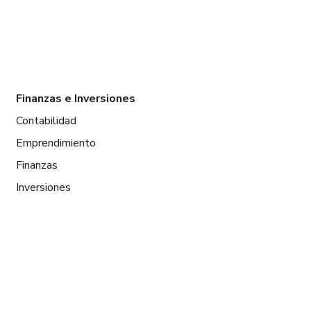
Finanzas e Inversiones
Contabilidad
Emprendimiento
Finanzas
Inversiones