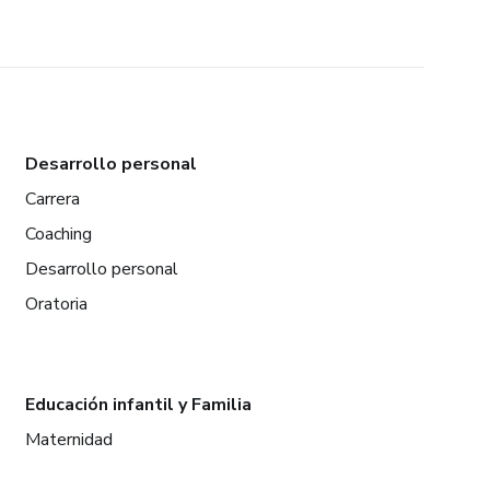
Desarrollo personal
Carrera
Coaching
Desarrollo personal
Oratoria
Educación infantil y Familia
Maternidad