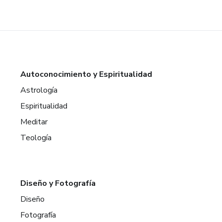
Autoconocimiento y Espiritualidad
Astrología
Espiritualidad
Meditar
Teología
Diseño y Fotografía
Diseño
Fotografía