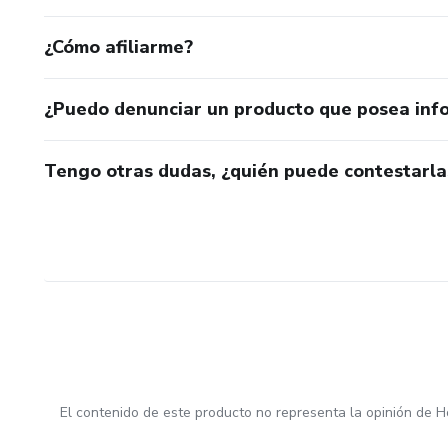
¿Cómo afiliarme?
¿Puedo denunciar un producto que posea inf
Tengo otras dudas, ¿quién puede contestarla
El contenido de este producto no representa la opinión de H