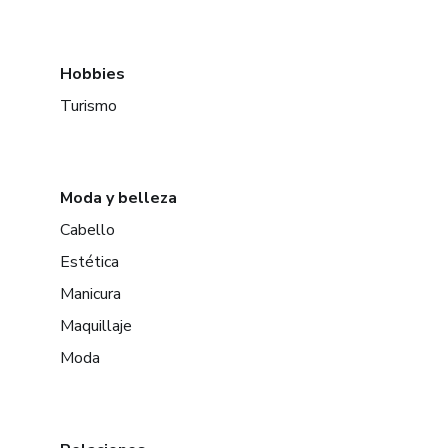
Hobbies
Turismo
Moda y belleza
Cabello
Estética
Manicura
Maquillaje
Moda