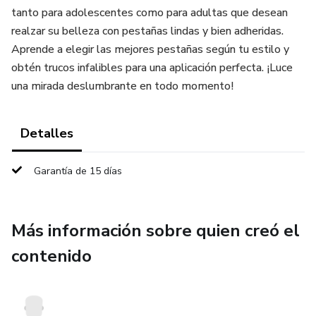
tanto para adolescentes como para adultas que desean
realzar su belleza con pestañas lindas y bien adheridas.
Aprende a elegir las mejores pestañas según tu estilo y
obtén trucos infalibles para una aplicación perfecta. ¡Luce
una mirada deslumbrante en todo momento!
Detalles
Garantía de 15 días
Más información sobre quien creó el
contenido