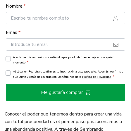
Nombre
*
Email
*
Acepto recibir contenidos y entiendo que puedo darme de baja en cualquier
*
momento.
Al clicar en Registrar, confirmas tu inscripción a este producto. Además, confirmas
*
que leíste y estás de acuerdo con los términos de la
Política de Privacidad
¡Me gustaría comprar!
Conocer el poder que tenemos dentro para crear una vida
con total prosperidad es el primer paso para acercarnos a
una abundancia positiva. A través de Sembrando