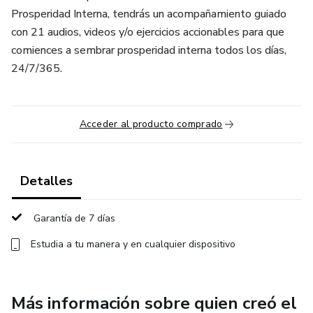
Prosperidad Interna, tendrás un acompañamiento guiado
con 21 audios, videos y/o ejercicios accionables para que
comiences a sembrar prosperidad interna todos los días,
24/7/365.
Acceder al producto comprado
Detalles
Garantía de 7 días
Estudia a tu manera y en cualquier dispositivo
Más información sobre quien creó el