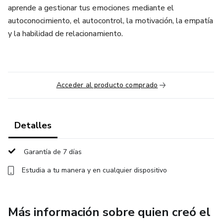
aprende a gestionar tus emociones mediante el
autoconocimiento, el autocontrol, la motivación, la empatía
y la habilidad de relacionamiento.
Acceder al producto comprado
Detalles
Garantía de 7 días
Estudia a tu manera y en cualquier dispositivo
Más información sobre quien creó el