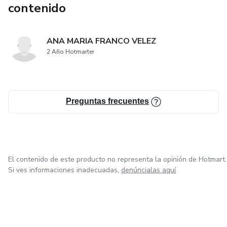
contenido
ANA MARIA FRANCO VELEZ
2 Año Hotmarter
Preguntas frecuentes
El contenido de este producto no representa la opinión de Hotmart.
Si ves informaciones inadecuadas,
denúncialas aquí